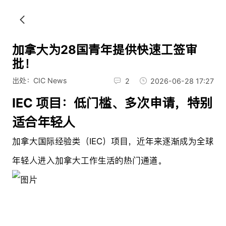
加拿大为28国青年提供快速工签审
批！
出处：CIC News
2
2026-06-28 17:27
IEC 项目：低门槛、多次申请，特别
适合年轻人
加拿大国际经验类（IEC）项目，近年来逐渐成为全球
年轻人进入加拿大工作生活的热门通道。