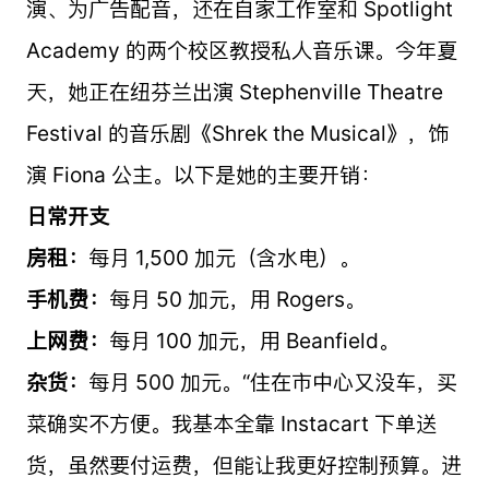
演、为广告配音，还在自家工作室和 Spotlight
Academy 的两个校区教授私人音乐课。今年夏
天，她正在纽芬兰出演 Stephenville Theatre
Festival 的音乐剧《Shrek the Musical》，饰
演 Fiona 公主。以下是她的主要开销：
日常开支
房租：
每月 1,500 加元（含水电）。
手机费：
每月 50 加元，用 Rogers。
上网费：
每月 100 加元，用 Beanfield。
杂货：
每月 500 加元。“住在市中心又没车，买
菜确实不方便。我基本全靠 Instacart 下单送
货，虽然要付运费，但能让我更好控制预算。进