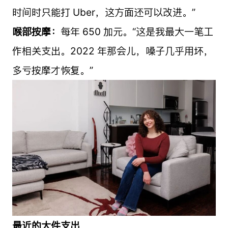
时间时只能打 Uber，这方面还可以改进。”
喉部按摩：
每年 650 加元。“这是我最大一笔工
作相关支出。2022 年那会儿，嗓子几乎用坏，
多亏按摩才恢复。”
最近的大件支出