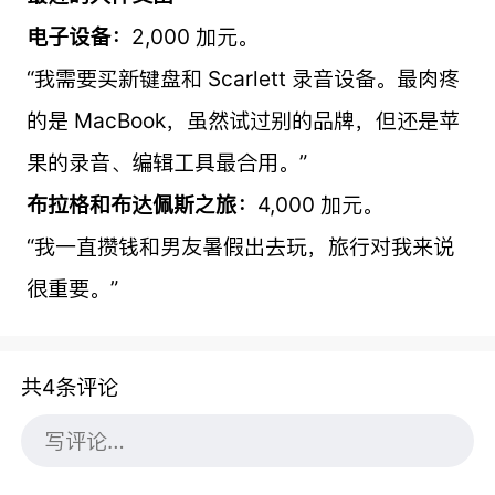
电子设备：
2,000 加元。
“我需要买新键盘和 Scarlett 录音设备。最肉疼
的是 MacBook，虽然试过别的品牌，但还是苹
果的录音、编辑工具最合用。”
布拉格和布达佩斯之旅：
4,000 加元。
“我一直攒钱和男友暑假出去玩，旅行对我来说
很重要。”
共4条评论