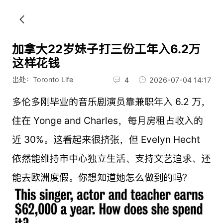
加拿大22岁妹子打三份工年入6.2万
这样花钱
出处：Toronto Life
4
2026-07-04 14:17
多伦多刚毕业的音乐剧演员靠兼职年入 6.2 万，
住在 Yonge and Charles，每月房租占收入的
近 30%。这看起来很挤张，但 Evelyn Hecht
依然能维持市中心独立生活、支持文艺追求、还
能去欧洲度假。你想知道她怎么做到的吗？