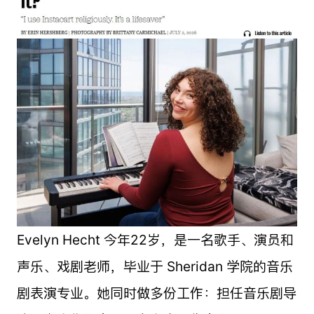
Evelyn Hecht 今年22岁，是一名歌手、演员和
声乐、戏剧老师，毕业于 Sheridan 学院的音乐
剧表演专业。她同时做多份工作：担任音乐剧导