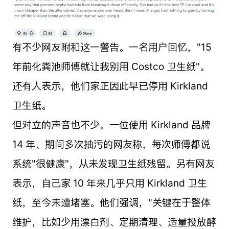
有不少网友附和这一警告。一名用户回忆，"15
年前化粪池师傅就让我别用 Costco 卫生纸"。
还有人表示，他们家正因此早已停用 Kirkland
卫生纸。
但对立的声音也不少。一位使用 Kirkland 品牌
14 年、期间多次抽污的网友称，每次师傅都说
系统"很健康"，从未发现卫生纸残留。另有网友
表示，自己家 10 年来几乎只用 Kirkland 卫生
纸，至今未遭堵塞。他们强调，"关键在于整体
维护，比如少用漂白剂、定期清理、适量投放酵