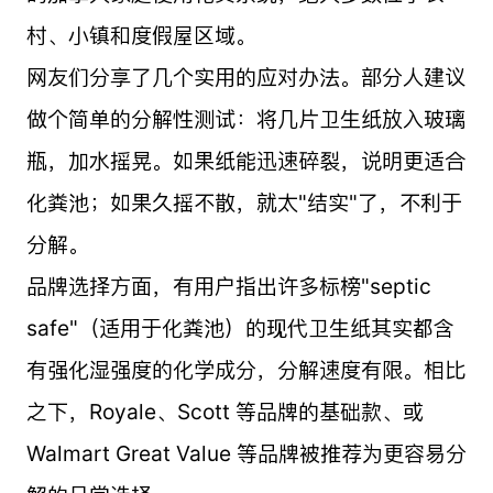
村、小镇和度假屋区域。
网友们分享了几个实用的应对办法。部分人建议
做个简单的分解性测试：将几片卫生纸放入玻璃
瓶，加水摇晃。如果纸能迅速碎裂，说明更适合
化粪池；如果久摇不散，就太"结实"了，不利于
分解。
品牌选择方面，有用户指出许多标榜"septic
safe"（适用于化粪池）的现代卫生纸其实都含
有强化湿强度的化学成分，分解速度有限。相比
之下，Royale、Scott 等品牌的基础款、或
Walmart Great Value 等品牌被推荐为更容易分