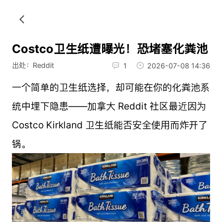
Costco卫生纸遭曝光！恐堵塞化粪池
出处：Reddit
1
2026-07-08 14:36
一个简单的卫生纸选择，却可能在你的化粪池系
统中埋下隐患——加拿大 Reddit 社区最近因为
Costco Kirkland 卫生纸能否安全使用而炸开了
锅。