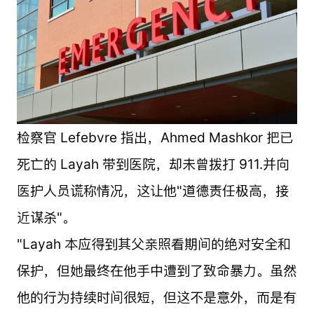
检察官 Lefebvre 指出，Ahmed Mashkor 把已
死亡的 Layah 带到医院，却未曾拨打 911.并向
医护人员谎称情况，这让他"道德责任极高，接
近谋杀"。
"Layah 本应得到其父亲照看期间的绝对安全和
保护，但她最终在他手中遭到了致命暴力。虽然
他的行为持续时间很短，但这不是意外，而是有