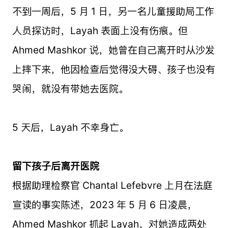
不到一周后，5 月 1 日，另一名儿童援助局工作
人员探访时，Layah 表面上没有伤痕。但
Ahmed Mashkor 说，她曾在自己离开时从沙发
上摔下来，他因检查后觉得没大碍、孩子也没有
哭闹，就没有带她去医院。
5 天后，Layah 不幸身亡。
留下孩子后离开医院
根据助理检察官 Chantal Lefebvre 上月在法庭
宣读的事实陈述，2023 年 5 月 6 日凌晨，
Ahmed Mashkor 抓起 Layah，对她造成两处