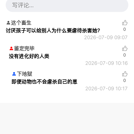
这个畜生
0
讨厌孩子可以给别人为什么要虐待杀害她？
2026-07-09 09:07
鉴定完毕
0
没有进化好的人类
2026-07-09 10:16
下地狱
0
即便动物也不会虐杀自己的崽
2026-07-09 10:17