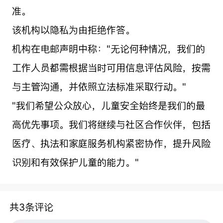
准。
该机构以隐私为由拒绝作答。
机构在电邮声明中称："无论何种情况，我们的
工作人员都需根据当时可用信息评估风险，按需
与主管沟通，并依照立法标准采取行动。"
"我们希望公众放心，儿童安全始终是我们的最
高优先事项。我们将继续与社区合作伙伴，包括
医疗、执法和家庭服务机构紧密协作，提升风险
识别和有效保护儿童的能力。"
共3条评论