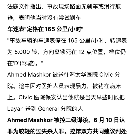
法庭文件指出，事故现场路面无刹车或滑行痕
迹，表明他当时没有尝试刹车。
车速表"定格在 165 公里/小时"
"事故车辆的车速表停在 165 公里/小时，转速表
为 5.000 转，方向盘锁死在 12 点位置，档位仍
在'D'(驾驶)。"
Ahmed Mashkor 被送往渥太华医院 Civic 分
院。途中因对医护人员表现暴力，被铐在病床
上。Civic 医院保安认出他就是当天早些时候把
Layah 送到 General 分院的人。
Ahmed Mashkor 被控二级谋杀，6 月 10 日认
罪为较轻的过失杀人罪。控辩双方共同建议判处