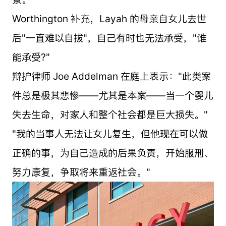
Worthington 补充，Layah 的母亲自女儿去世
后"一直难以自拔"，自己有时也无法承受，"谁
能承受?"
辩护律师 Joe Addelman 在庭上表示："此类案
件总是极其悲惨——尤其是本案——当一个婴儿
失去生命，对家人和整个社会都是巨大损失。"
"我的当事人无法让女儿复生，但他现在可以做
正确的事，为自己造成的后果负责，开始服刑、
努力康复，争取将来重返社会。"