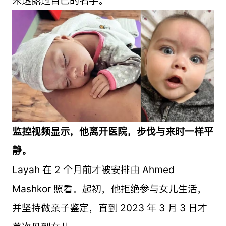
监控视频显示，他离开医院，步伐与来时一样平
静。
Layah 在 2 个月前才被安排由 Ahmed
Mashkor 照看。起初，他拒绝参与女儿生活，
并坚持做亲子鉴定，直到 2023 年 3 月 3 日才