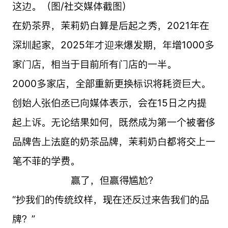
这边。（图/社交媒体截图）
在奶茶界，茉莉奶白算是后起之秀，2021年在
深圳起家，2025年才迎来爆发期，年增1000多
家门店，相当于目前所有门店的一半。
2000多家店，全部重新更换标识将耗资巨大。
创始人张伯丞已向媒体表示，会在15日之内提
起上诉。无论结果如何，既然成为第一个被奢侈
品牌告上法庭的奶茶品牌，茉莉奶白都将交上一
笔不菲的学费。
赢了，但赢得尴尬？
“抄我们的传统纹样，现在还反过来告我们的品
牌？”