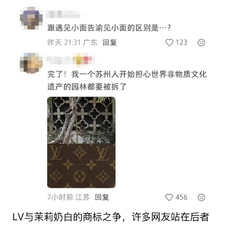
LV与茉莉奶白的商标之争，许多网友站在后者