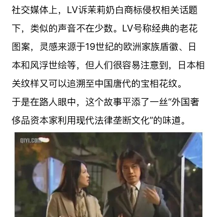
社交媒体上，LV诉茉莉奶白商标侵权相关话题
下，类似的声音不在少数。LV号称经典的老花
图案，灵感来源于19世纪的欧洲家族盾徽、日
本和风浮世绘等，但人们很容易注意到，日本相
关纹样又可以追溯至中国唐代的宝相花纹。
于是在路人眼中，这个故事平添了一丝“外国奢
侈品资本家利用现代法律垄断文化”的味道。