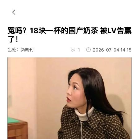
冤吗？18块一杯的国产奶茶 被LV告赢
了！
出处：新周刊
1
2026-07-04 14:15