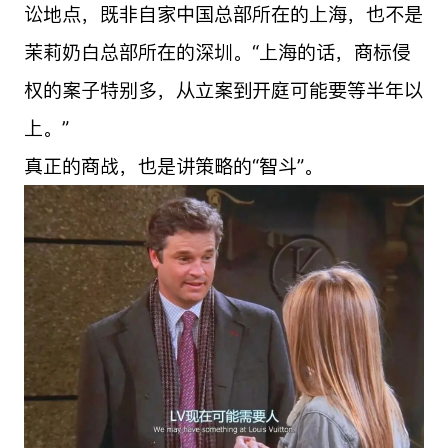
讼地点，既非自家中国总部所在的上海，也不是
茉莉奶白总部所在的深圳。“上海的话，商标侵
权的案子特别多，从立案到开庭可能要等半年以
上。”
真正的商战，也是讲策略的“智斗”。