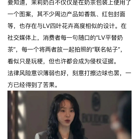
要知道，茉莉奶白不仅仅是在奶茶包装上使用了
一个图案，其不少周边产品如香氛、红包封面
等，也存在与LV四叶花卉高度相似的设计。在
社交媒体上，消费者每一句随口的“LV平替奶
茶”，每一个将两者放一起拍照的“联名帖子”，
看似只是玩梗，但也许都会成为侵权证据。
法律风险意识薄弱也好，刻意打擦边球也罢，一
方已经得到了苦果。