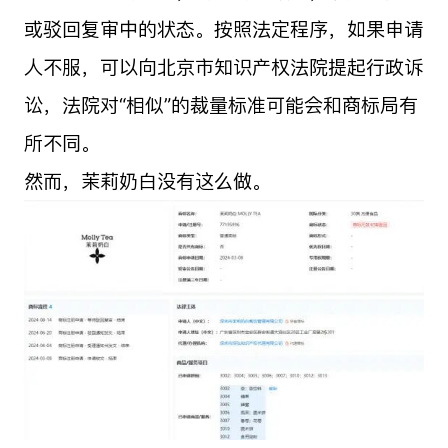
或驳回复审中的状态。按照法定程序，如果申请
人不服，可以向北京市知识产权法院提起行政诉
讼，法院对“相似”的裁量标准可能会和商标局有
所不同。
然而，茉莉奶白没有这么做。