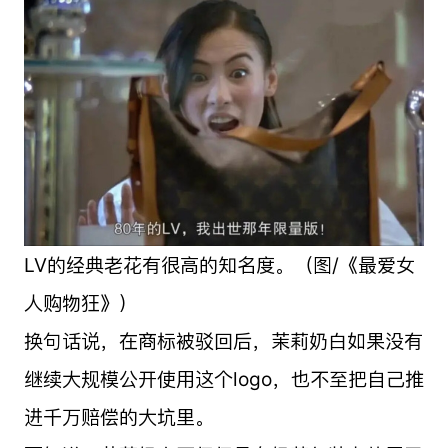
LV的经典老花有很高的知名度。（图/《最爱女
人购物狂》）
换句话说，在商标被驳回后，茉莉奶白如果没有
继续大规模公开使用这个logo，也不至把自己推
进千万赔偿的大坑里。