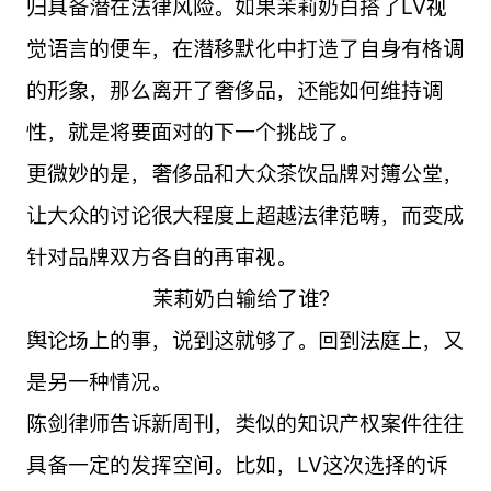
归具备潜在法律风险。如果茉莉奶白搭了LV视
觉语言的便车，在潜移默化中打造了自身有格调
的形象，那么离开了奢侈品，还能如何维持调
性，就是将要面对的下一个挑战了。
更微妙的是，奢侈品和大众茶饮品牌对簿公堂，
让大众的讨论很大程度上超越法律范畴，而变成
针对品牌双方各自的再审视。
茉莉奶白输给了谁？
舆论场上的事，说到这就够了。回到法庭上，又
是另一种情况。
陈剑律师告诉新周刊，类似的知识产权案件往往
具备一定的发挥空间。比如，LV这次选择的诉