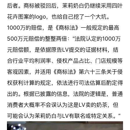
后者。商标被驳回后，茉莉奶白仍继续采用四叶
花卉图案的logo，也给自己挖了一个大坑。
1000万的赔偿，是《商标法》一般规定的最高
500万元赔偿的整整两倍：“法院认定的1000万
元赔偿额，是依据原告LV提交的证据材料，结
合行业平均利润率、侵权产品占比、门店规模等
客观因素，并适用《商标法》第六十三条关于侵
权获利计算的规定，依法进行司法估算后酌定得
出的。根据已披露的信息，法院的逻辑是，普通
消费者大概率不会误认为这是LV卖的奶茶，但
可能会认为茉莉奶白与LV有联名或特定关系。”