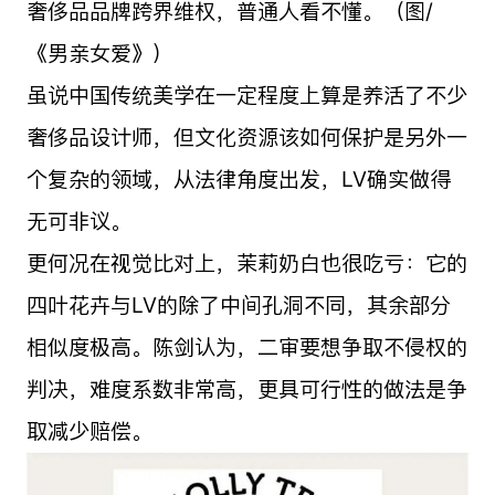
奢侈品品牌跨界维权，普通人看不懂。（图/
《男亲女爱》）
虽说中国传统美学在一定程度上算是养活了不少
奢侈品设计师，但文化资源该如何保护是另外一
个复杂的领域，从法律角度出发，LV确实做得
无可非议。
更何况在视觉比对上，茉莉奶白也很吃亏：它的
四叶花卉与LV的除了中间孔洞不同，其余部分
相似度极高。陈剑认为，二审要想争取不侵权的
判决，难度系数非常高，更具可行性的做法是争
取减少赔偿。