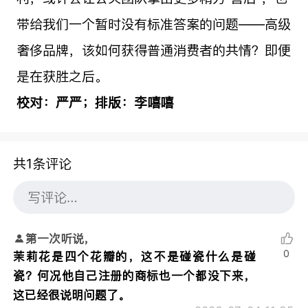
带给我们一个暂时没有标准答案的问题——高级
奢侈品牌，该如何获得普通消费者的共情？即便
是在获胜之后。
校对：严严；排版：李嘻嘻
共1条评论
第一次听说，
0
茉莉花是四个花瓣的，这不是碰瓷什么是碰
瓷？何况他自己注册的商标也一个都没下来，
这已经很说明问题了。