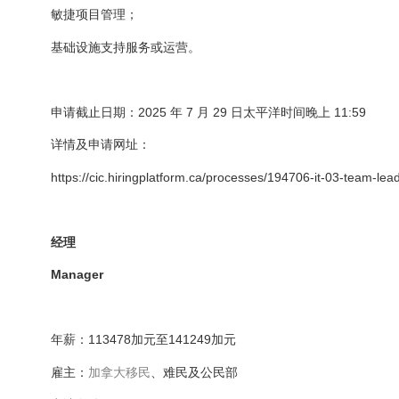
敏捷项目管理；
基础设施支持服务或运营。
申请截止日期：2025 年 7 月 29 日太平洋时间晚上 11:59
详情及申请网址：
https://cic.hiringplatform.ca/processes/194706-it-03-team-lea
经理
Manager
年薪：113478加元至141249加元
雇主：
加拿大
移民
、难民及公民部