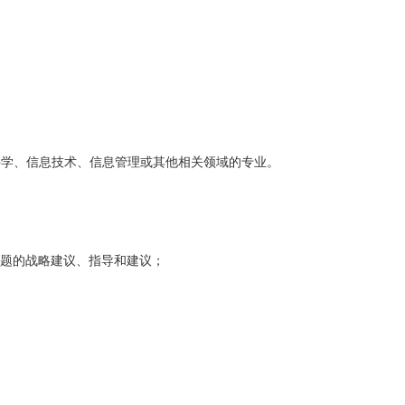
科学、信息技术、信息管理或其他相关领域的专业。
 问题的战略建议、指导和建议；