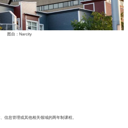
图自：Narcity
术、信息管理或其他相关领域的两年制课程。