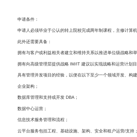
申请条件：
申请人必须毕业于公认的转上院校完成两年制课程，主修计算
此外还需要具备：
拥有与客户或利益相关者建立和维持关系以推进单位级战略和
拥有向高级管理层提供战略 IM/IT 建议以实现战略和运营计划
具有管理并发项目的经验，以便在以下至少一个领域开发、构建和配
企业架构；
数据库管理和支持或开发 DBA；
数据中心运营；
信息技术服务管理和流程；
云平台服务包括工程、基础设施、架构、安全和租户运营/支持