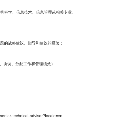
算机科学、信息技术、信息管理或相关专业。
 问题的战略建议、指导和建议的经验；
划、协调、分配工作和管理绩效）；
-senior-technical-advisor?locale=en