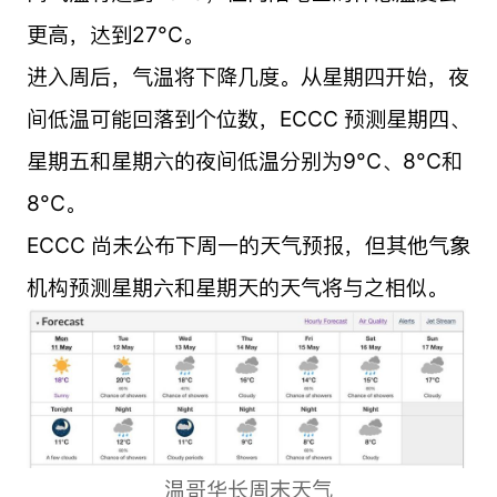
更高，达到27°C。
进入周后，气温将下降几度。从星期四开始，夜
间低温可能回落到个位数，ECCC 预测星期四、
星期五和星期六的夜间低温分别为9°C、8°C和
8°C。
ECCC 尚未公布下周一的天气预报，但其他气象
机构预测星期六和星期天的天气将与之相似。
温哥华长周末天气