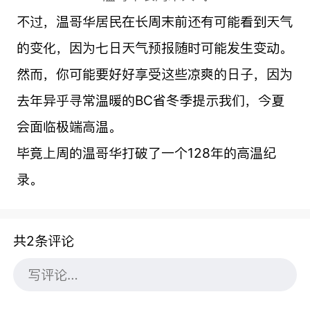
不过，温哥华居民在长周末前还有可能看到天气
的变化，因为七日天气预报随时可能发生变动。
然而，你可能要好好享受这些凉爽的日子，因为
去年异乎寻常温暖的BC省冬季提示我们，今夏
会面临极端高温。
毕竟上周的温哥华打破了一个128年的高温纪
录。
共2条评论