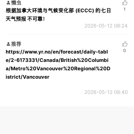
懒虫
1
根据加拿大环境与气候变化部 (ECCC) 的七日
天气预报 不可靠！
2026-05-12 08:24
推荐
0
https://www.yr.no/en/forecast/daily-tabl
e/2-6173331/Canada/British%20Columbi
a/Metro%20Vancouver%20Regional%20D
istrict/Vancouver
2026-05-12 08:40