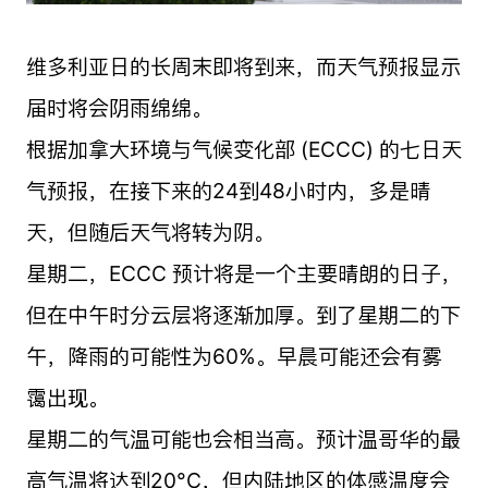
维多利亚日的长周末即将到来，而天气预报显示
届时将会阴雨绵绵。
根据加拿大环境与气候变化部 (ECCC) 的七日天
气预报，在接下来的24到48小时内，多是晴
天，但随后天气将转为阴。
星期二，ECCC 预计将是一个主要晴朗的日子，
但在中午时分云层将逐渐加厚。到了星期二的下
午，降雨的可能性为60%。早晨可能还会有雾
霭出现。
星期二的气温可能也会相当高。预计温哥华的最
高气温将达到20°C，但内陆地区的体感温度会