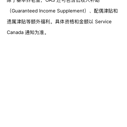
（Guaranteed Income Supplement）、配偶津贴和
遗属津贴等额外福利。具体资格和金额以 Service
Canada 通知为准。