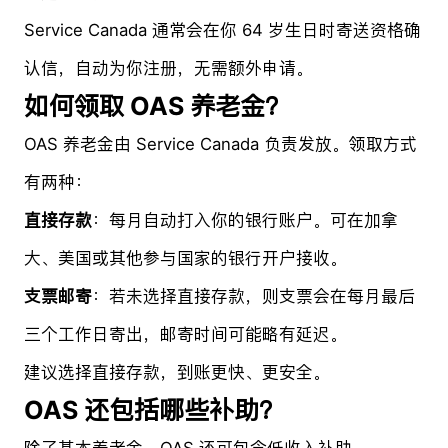
Service Canada 通常会在你 64 岁生日时寄送资格确
认信，自动为你注册，无需额外申请。
如何领取 OAS 养老金？
OAS 养老金由 Service Canada 负责发放。领取方式
有两种：
直接存款
：每月自动打入你的银行账户。可在加拿
大、美国或其他参与国家的银行开户接收。
支票邮寄
：若未选择直接存款，则支票会在每月最后
三个工作日寄出，邮寄时间可能略有延迟。
建议选择直接存款，到账更快、更安全。
OAS 还包括哪些补助？
除了基本养老金，OAS 还可包含低收入补助