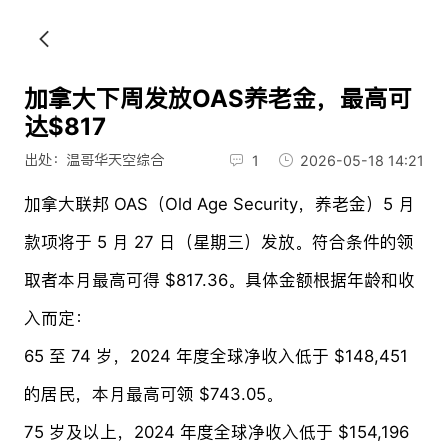
加拿大下周发放OAS养老金，最高可
达$817
出处：温哥华天空综合
1
2026-05-18 14:21
加拿大联邦 OAS（Old Age Security，养老金）5 月
款项将于 5 月 27 日（星期三）发放。符合条件的领
取者本月最高可得 $817.36。具体金额根据年龄和收
入而定：
65 至 74 岁，2024 年度全球净收入低于 $148,451
的居民，本月最高可领 $743.05。
75 岁及以上，2024 年度全球净收入低于 $154,196