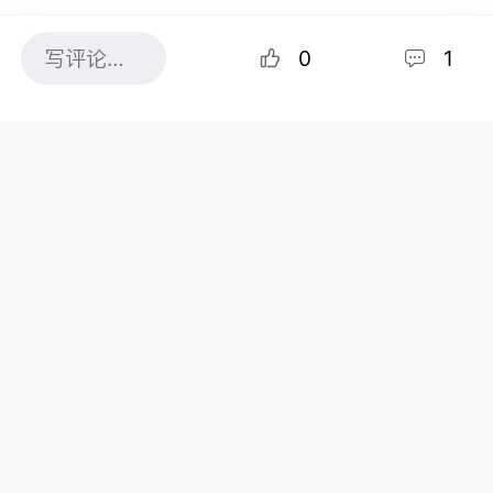
0
1
共1条评论