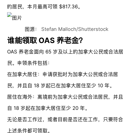
的居民，本月最高可领 $817.36。
图源：
Stefan Malloch/Shutterstock
谁能领取 OAS 养老金？
OAS 养老金面向 65 岁及以上的加拿大公民或合法居
民。申领条件包括：
在加拿大居住：申请获批时为加拿大公民或合法居
民，并且自 18 岁起已在加拿大居住至少 10 年。
居住在海外：离境前为加拿大公民或合法居民，并且
自 18 岁起在加拿大居住至少 20 年。
无论是否工作过，或者目前是否还在工作，只要符合
上述条件都可领取。