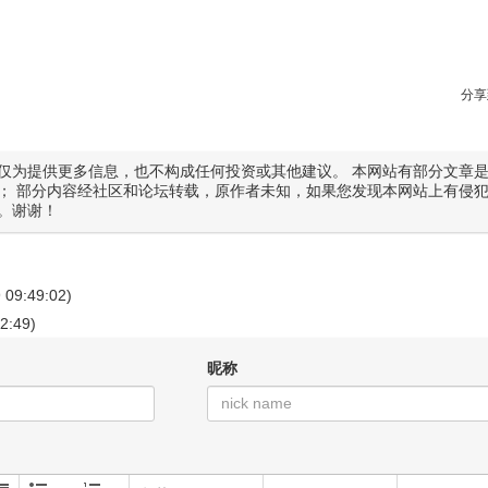
分享
仅为提供更多信息，也不构成任何投资或其他建议。 本网站有部分文章
； 部分内容经社区和论坛转载，原作者未知，如果您发现本网站上有侵
。谢谢！
 09:49:02)
2:49)
昵称