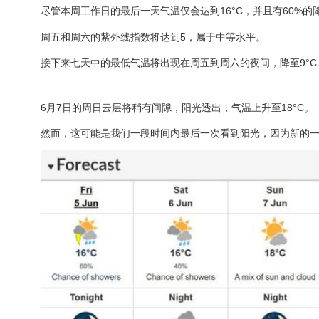
尽管本周工作日的最后一天气温仅会达到16°C，并且有60%
周五和周六的紫外线指数将达到5，属于中等水平。
接下来七天中的最低气温将出现在周五到周六的夜间，降至9°
6月7日的周日云层将稍有间隙，阳光透出，气温上升至18°C。
然而，这可能是我们一段时间内最后一次看到阳光，因为新的