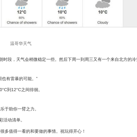
温哥华天气
晴朗时段，天气会稍微稳定一些。然后下周一到周三又有一个来自北方的冷
周也有雷暴的可能。”
°C到12°C之间徘徊。
都乐于助你一臂之力。
彩活动清单。
有很多值得一看的和要做的事情。祝玩得开心！