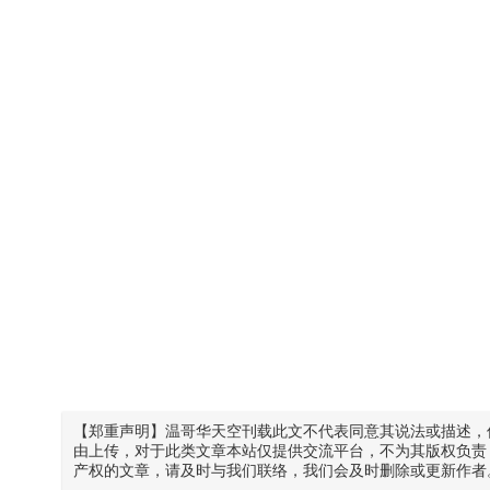
【郑重声明】温哥华天空刊载此文不代表同意其说法或描述，
由上传，对于此类文章本站仅提供交流平台，不为其版权负责
产权的文章，请及时与我们联络，我们会及时删除或更新作者