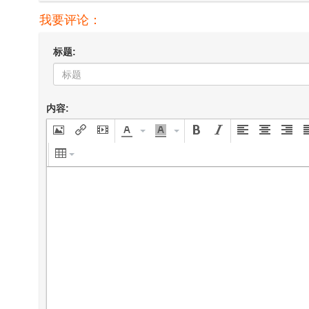
我要评论：
标题:
内容: