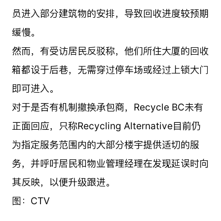
员进入部分建筑物的安排，导致回收进度较预期
缓慢。
然而，有受访居民反驳称，他们所住大厦的回收
箱都设于后巷，无需穿过停车场或经过上锁大门
即可进入。
对于是否有机制撤换承包商，Recycle BC未有
正面回应，只称Recycling Alternative目前仍
为指定服务范围内的大部分楼宇提供适切的服
务，并呼吁居民和物业管理经理在发现延误时向
其反映，以便升级跟进。
图：CTV