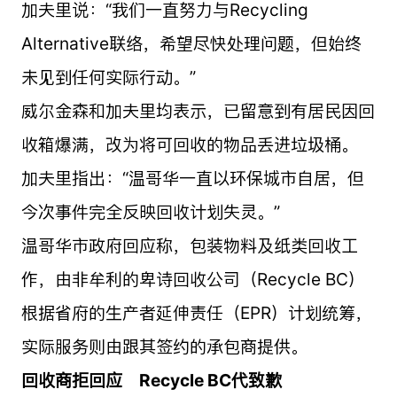
加夫里说：“我们一直努力与Recycling
Alternative联络，希望尽快处理问题，但始终
未见到任何实际行动。”
威尔金森和加夫里均表示，已留意到有居民因回
收箱爆满，改为将可回收的物品丢进垃圾桶。
加夫里指出：“温哥华一直以环保城市自居，但
今次事件完全反映回收计划失灵。”
温哥华市政府回应称，包装物料及纸类回收工
作，由非牟利的卑诗回收公司（Recycle BC）
根据省府的生产者延伸责任（EPR）计划统筹，
实际服务则由跟其签约的承包商提供。
回收商拒回应 Recycle BC代致歉