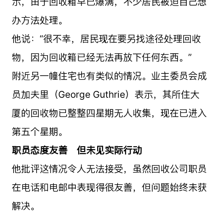
示，由于回收箱早已爆满，不少居民被迫自己想
办方法处理。
他说：“很不幸，居民现在要另找途径处理回收
物，因为回收箱已经无法再放下任何东西。”
附近另一幢住宅也有类似的情况。业主委员会成
员加夫里（George Guthrie）表示，其所住大
厦的回收物已整整四星期无人收集，现在已进入
第五个星期。
职员态度友善 但未见实际行动
他批评这情况令人无法接受，虽然回收公司职员
在电话和电邮中表现得很友善，但问题始终未获
解决。