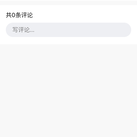
共0条评论