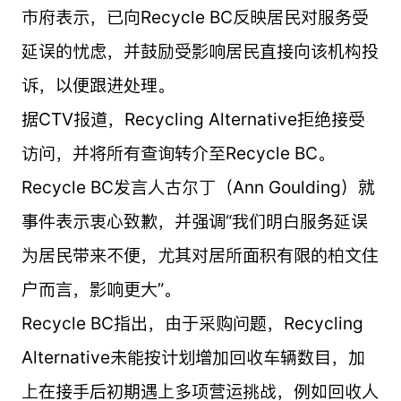
市府表示，已向Recycle BC反映居民对服务受
延误的忧虑，并鼓励受影响居民直接向该机构投
诉，以便跟进处理。
据CTV报道，Recycling Alternative拒绝接受
访问，并将所有查询转介至Recycle BC。
Recycle BC发言人古尔丁（Ann Goulding）就
事件表示衷心致歉，并强调“我们明白服务延误
为居民带来不便，尤其对居所面积有限的柏文住
户而言，影响更大”。
Recycle BC指出，由于采购问题，Recycling
Alternative未能按计划增加回收车辆数目，加
上在接手后初期遇上多项营运挑战，例如回收人