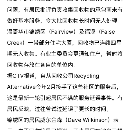
问题，有居民批评负责收集回收物的承包商未有
做好基本服务，令大批回收物长时间无人处理。
温哥华市锦绣区（Fairview）及福溪（False
Creek）一带部分住宅大厦，回收物已连续四星
期无人收集。有业主委员会更通知住户，暂时将
回收物存放在各自的单位内。
据CTV报道，自从回收公司Recycling
Alternative今年2月接手了这些社区的服务后，
这是最新一轮引起居民不满的服务延误事件。有
居民反映，过往曾试过延误了更长的时间。
锦绣区的居民威尔金森（Dave Wilkinson）表