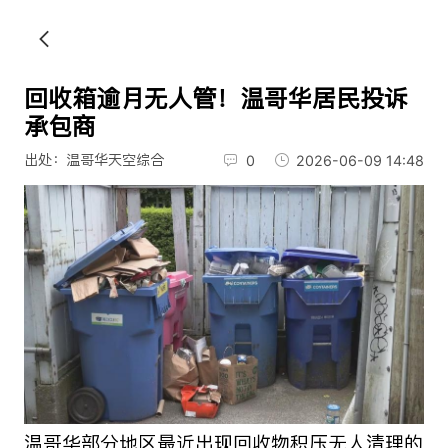
回收箱逾月无人管！温哥华居民投诉
承包商
出处：温哥华天空综合
0
2026-06-09 14:48
温哥华部分地区最近出现回收物积压无人清理的