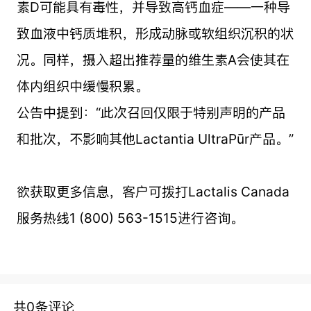
素D可能具有毒性，并导致高钙血症——一种导
致血液中钙质堆积，形成动脉或软组织沉积的状
况。同样，摄入超出推荐量的维生素A会使其在
体内组织中缓慢积累。
公告中提到：“此次召回仅限于特别声明的产品
和批次，不影响其他Lactantia UltraPūr产品。”
欲获取更多信息，客户可拨打Lactalis Canada
服务热线1 (800) 563-1515进行咨询。
共0条评论