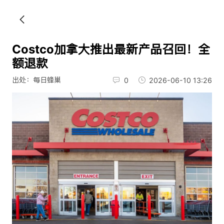
Costco加拿大推出最新产品召回！全
额退款
出处：每日蜂巢
0
2026-06-10 13:26