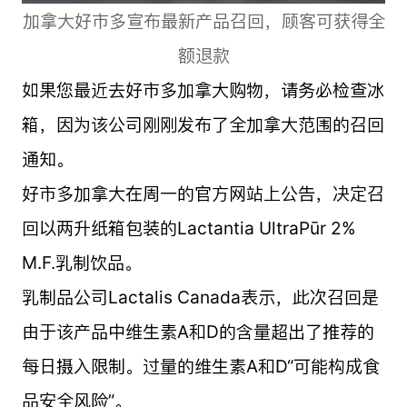
加拿大好市多宣布最新产品召回，顾客可获得全
额退款
如果您最近去好市多加拿大购物，请务必检查冰
箱，因为该公司刚刚发布了全加拿大范围的召回
通知。
好市多加拿大在周一的官方网站上公告，决定召
回以两升纸箱包装的Lactantia UltraPūr 2%
M.F.乳制饮品。
乳制品公司Lactalis Canada表示，此次召回是
由于该产品中维生素A和D的含量超出了推荐的
每日摄入限制。过量的维生素A和D“可能构成食
品安全风险”。