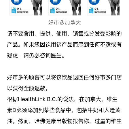
好市多加拿大
请不要食用、提供、使用、销售或分发受影响的
产品。如果您因饮用该产品而感到任何不适或有
疑虑，请务必咨询医生。
好市多的顾客可以将该饮品退回任何好市多门店
以获得全额退款。
根据HealthLink B.C.的说法，在加拿大，维生
素D必须添加到某些食品中，包括牛奶和人造黄
油。然而，哈佛健康出版物报告称，过量的维生