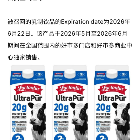
被召回的乳制饮品的Expiration date为2026年
6月22日。该产品于2026年5月至2026年6月
期间在全国范围内的好市多门店和好市多商业中
心独家销售。