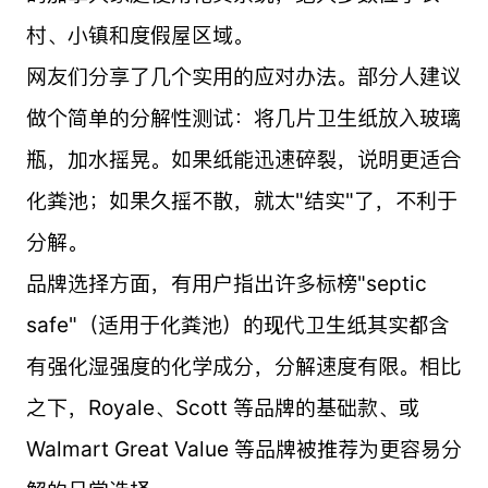
村、小镇和度假屋区域。
网友们分享了几个实用的应对办法。部分人建议
做个简单的分解性测试：将几片卫生纸放入玻璃
瓶，加水摇晃。如果纸能迅速碎裂，说明更适合
化粪池；如果久摇不散，就太"结实"了，不利于
分解。
品牌选择方面，有用户指出许多标榜"septic
safe"（适用于化粪池）的现代卫生纸其实都含
有强化湿强度的化学成分，分解速度有限。相比
之下，Royale、Scott 等品牌的基础款、或
Walmart Great Value 等品牌被推荐为更容易分