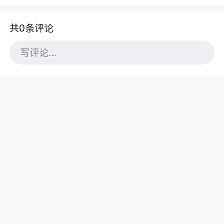
共0条评论