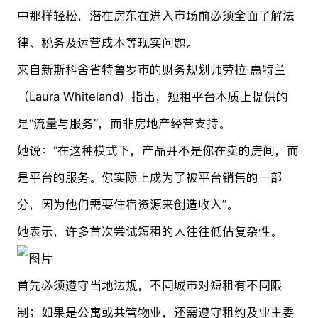
中那样轻松，潜在房东在进入市场前必须全面了解法
律、税务及运营成本等现实问题。
来自新斯科舍省特鲁罗市的财务规划师劳拉·惠特兰
（Laura Whiteland）指出，短租平台本质上提供的
是“流量与服务”，而非房地产经营支持。
她说：“在这种模式下，产品并不是你在卖的房间，而
是平台的服务。你实际上成为了被平台销售的一部
分，因为他们需要住宿资源来创造收入”。
她表示，许多首次尝试短租的人往往低估复杂性。
首先必须遵守当地法规，不同城市对短租有不同限
制；如果是公寓或共管物业，还需遵守租约及业主委