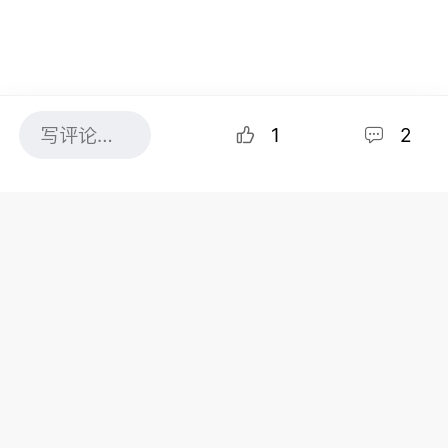
1
2
共2条评论