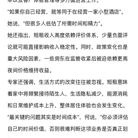
“如果你自己经营，就等同于在经营一家小型酒店”。
她说，“但很多人低估了所需时间和精力”。
她还指出，短租收入高度依赖评价体系，少量负面评
论就可能直接影响收入稳定性。同时，政策变化也是
重大风险因素，一些房东在监管收紧后被迫依赖更高
夜间价格维持收益。
专家还强调，生活方式的改变往往被忽视。短租意味
着家中将频繁接待陌生人，生活隐私减少，能源消耗
和日常维护成本上升，整体居住体验也会发生变化。
“最关键的问题其实是时间成本”，何说，“你必须评估
自己的时间价值，否则很难判断这项业务是否真正划