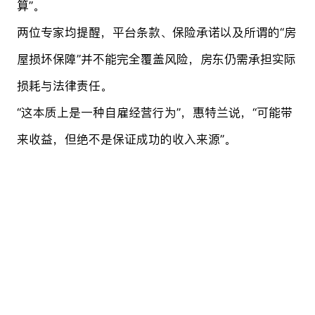
算”。
两位专家均提醒，平台条款、保险承诺以及所谓的“房
屋损坏保障”并不能完全覆盖风险，房东仍需承担实际
损耗与法律责任。
“这本质上是一种自雇经营行为”，惠特兰说，“可能带
来收益，但绝不是保证成功的收入来源”。