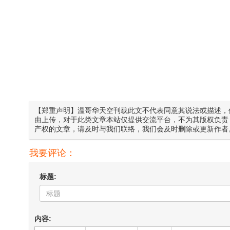
【郑重声明】温哥华天空刊载此文不代表同意其说法或描述，
由上传，对于此类文章本站仅提供交流平台，不为其版权负责
产权的文章，请及时与我们联络，我们会及时删除或更新作者
我要评论：
标题:
内容: