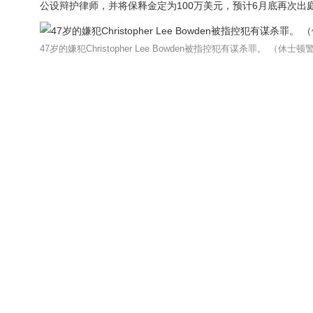
公设辩护律师，并将保释金定为100万美元，预计6月底再次出
47岁的嫌犯Christopher Lee Bowden被指控犯有谋杀罪。 （休士