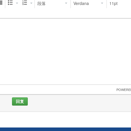
段落
Verdana
11pt
 POWERE
回复