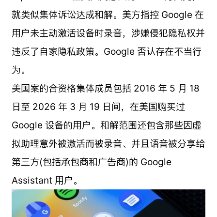
就类似集体诉讼达成和解。美方指控 Google 在
用户未主动激活设备时录音，涉嫌侵犯隐私权并
违反了自家隐私政策。Google 否认存在不当行
为。
美国案的合资格集体成员包括 2016 年 5 月 18
日至 2026 年 3 月 19 日间，在美国购买过
Google 设备的用户。和解范围还包含那些因虚
拟助理意外被激活而被录音、并且语音被分享给
第三方(包括承包商和广告商)的 Google
Assistant 用户。