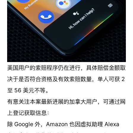
美国用户的索赔程序仍在进行，具体赔偿金额取
决于是否符合资格及有效索赔数量，单人可获 2
至 56 美元不等。
有意关注本案最新进展的加拿大用户，可通过网
上登记获取信息：
除 Google 外，Amazon 也因虚拟助理 Alexa