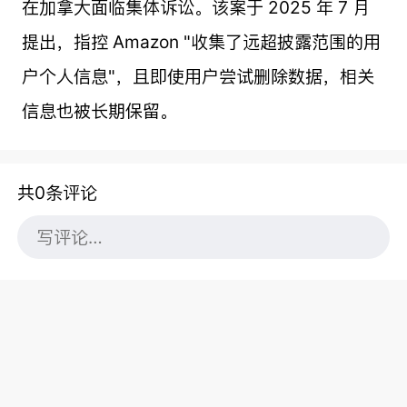
在加拿大面临集体诉讼。该案于 2025 年 7 月
提出，指控 Amazon "收集了远超披露范围的用
户个人信息"，且即使用户尝试删除数据，相关
信息也被长期保留。
共0条评论