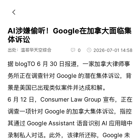
AI涉嫌偷听！Google在加拿大面临集
体诉讼
出处：温哥华天空综合
0
2026-07-01 14:58
据 blogTO 6 月 30 日报道，一家加拿大律师事
务所正在调查针对 Google 的潜在集体诉讼，背
景是美国已出现类似案件并达成和解。
6 月 12 日，Consumer Law Group 宣布，正在
调查一项针对 Google 的加拿大集体诉讼，指控
其通过 Google Assistant 语音识别 AI 应用暗中
录制私人对话。此外，该律所还称，Google 未