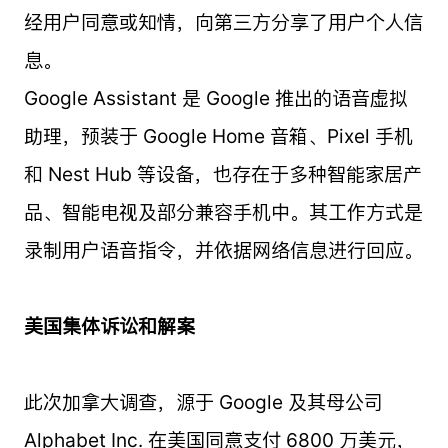
经用户同意或知情，向第三方分享了用户个人信
息。
Google Assistant 是 Google 推出的语音虚拟
助理，预装于 Google Home 音箱、Pixel 手机
和 Nest Hub 等设备，也存在于多种智能家居产
品、智能电视及部分兼容手机中。其工作方式是
录制用户语音指令，并依据网络信息进行回应。
美国集体诉讼和解案
此次加拿大调查，源于 Google 及其母公司
Alphabet Inc. 在美国同意支付 6800 万美元，