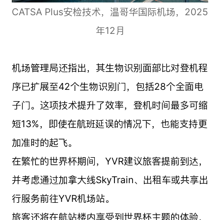
CATSA Plus安检技术，温哥华国际机场，2025
年12月
机场管理局还指出，其生物识别面部比对登机程
序已扩展至42个生物识别门，包括28个全面电
子门。这项技术提升了效率，登机时间最多可缩
短13%，即使在航班延误的情况下，也能支持更
加准时的起飞。
在繁忙的世界杯期间，YVR建议旅客提前到达，
并考虑通过加拿大线SkyTrain、出租车或共享出
行服务前往YVR机场站。
旅客还将在航站楼内享受到世界杯主题的体验，