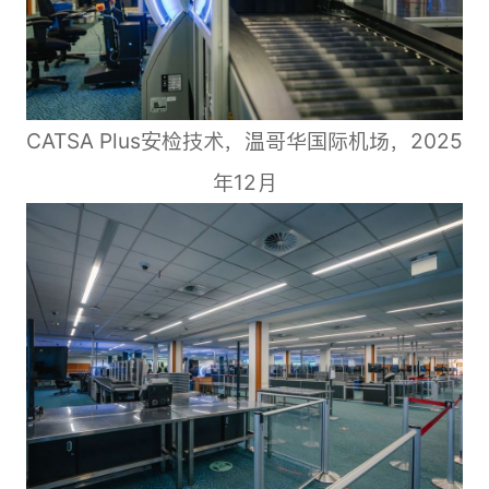
CATSA Plus安检技术，温哥华国际机场，2025
年12月