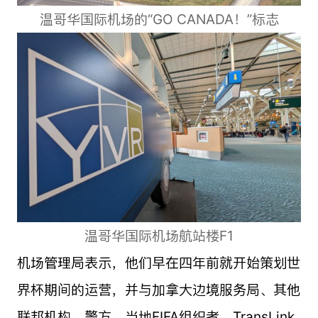
温哥华国际机场的“GO CANADA！”标志
温哥华国际机场航站楼F1
机场管理局表示，他们早在四年前就开始策划世
界杯期间的运营，并与加拿大边境服务局、其他
联邦机构、警方、当地FIFA组织者、TransLink