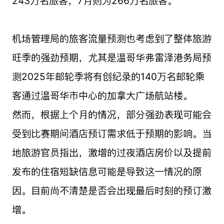
243万名旅客，7月则为266万名旅客。
机场管理局的旅客流量预测也考虑到了整体旅游
旺季的强劲预期，尤其是温哥华弗雷泽港务局预
测2025年邮轮季将有创纪录的140万名邮轮乘
客通过温哥华市中心的加拿大广场航站楼。
然而，根据上个月的情况，部分强劲表现可能会
受到比赛期间酒店预订需求低于预期的影响。当
地旅游官员指出，激增的过夜酒店房价以及提前
发布的住宿短缺信息可能是导致这一情况的原
因。目前尚不清楚是否会出现最后时刻的预订激
增。