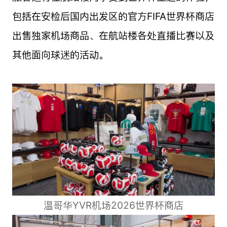
包括在安检后国内出发区的官方FIFA世界杯商店
出售独家机场商品、在航站楼各处直播比赛以及
其他面向球迷的活动。
温哥华YVR机场2026世界杯商店