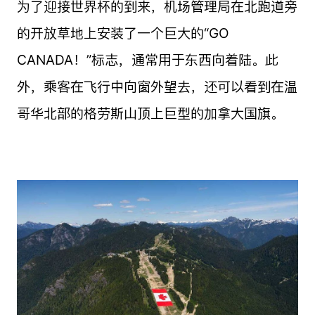
为了迎接世界杯的到来，机场管理局在北跑道旁
的开放草地上安装了一个巨大的“GO
CANADA！”标志，通常用于东西向着陆。此
外，乘客在飞行中向窗外望去，还可以看到在温
哥华北部的格劳斯山顶上巨型的加拿大国旗。