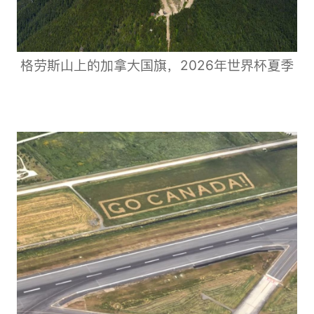
格劳斯山上的加拿大国旗，2026年世界杯夏季