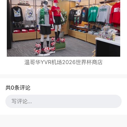
温哥华YVR机场2026世界杯商店
共0条评论