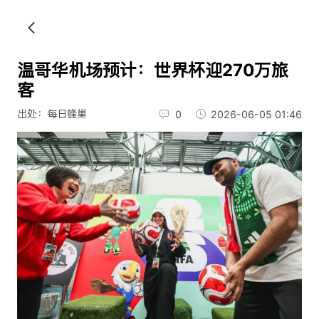
温哥华机场预计：世界杯迎270万旅
客
出处：每日蜂巢
0
2026-06-05 01:46