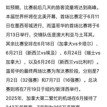
如预期，比赛前后几天的旅客流量将达到高峰。
本届世界杯将在北美开幕，首场比赛定于6月11
日在墨西哥城进行，而温哥华的首场比赛将于6
月13日举行，交锋队伍是澳大利亚与土耳其。
其余比赛安排在6月18日（加拿大vs卡塔尔）、
6月21日（新西兰vs埃及）、6月24日（瑞士vs
加拿大），以及6月26日（新西兰vs比利时）。
温哥华的最终两场比赛为淘汰赛阶段，分别是7
月2日（32强赛）和7月7日（16强赛）。总决
赛则将在7月19日于纽约/新泽西举行。
2025年，加拿大第二繁忙的机场在6月接待了