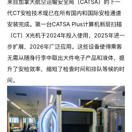
来自加拿大航空运输安全局（CATSA）的下一
代CT安检技术现已在所有国内和国际安检通道
安装完成。第一台CATSA Plus计算机断层扫描
（CT）X光机于2024年投入使用，2025年进一
步扩展，2026年广泛应用。这些设备使得乘客
无需从随身行李中取出大件电子产品和液体，提
升了安检效率，缩短了检查时间和排队等候的时
间。