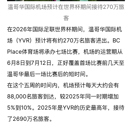
温哥华国际机场预计在世界杯期间接待270万旅
客
在2026年国际足联世界杯期间，温哥华国际机
场（YVR）预计将有约270万名旅客进出。BC
Place体育场将承办七场比赛，机场的运营期从
6月8日到7月12日，正好覆盖首场比赛前几天至
温哥华最后一场比赛后的短时间。
在这个五周的时间内，机场预计每天大约会有
88,000名旅客到达，较2025年同一时期增加
5%到10%。2025年是YVR的历史最高年，接待
了2690万名旅客。