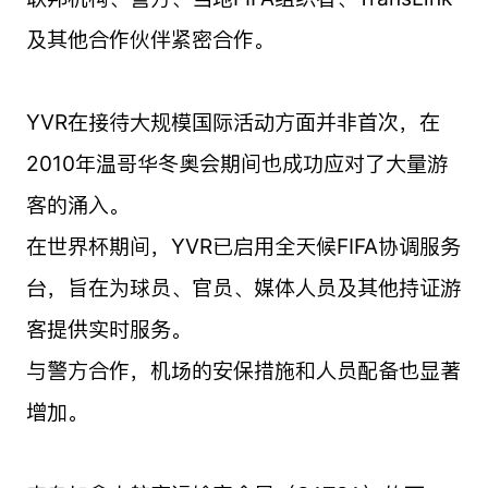
及其他合作伙伴紧密合作。
YVR在接待大规模国际活动方面并非首次，在
2010年温哥华冬奥会期间也成功应对了大量游
客的涌入。
在世界杯期间，YVR已启用全天候FIFA协调服务
台，旨在为球员、官员、媒体人员及其他持证游
客提供实时服务。
与警方合作，机场的安保措施和人员配备也显著
增加。