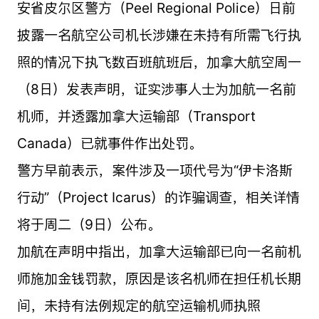
安省皮尔区警方（Peel Regional Police）日前
披露一名航空公司机长涉嫌在未持有所需飞行执
照的情况下执飞数百班航班后，加拿大航空周一
（8日）发表声明，证实涉事人士为加航一名前
机师，并透露加拿大运输部（Transport
Canada）已就事件作出处罚。
警方早前表示，案件涉及一项代号为“伊卡洛斯
行动”（Project Icarus）的诈骗调查，相关详情
将于周二（9日）公布。
加航在声明中指出，加拿大运输部已向一名前机
师施加金钱罚款，原因是该名机师在担任机长期
间，未持有法例规定的航空运输机师执照