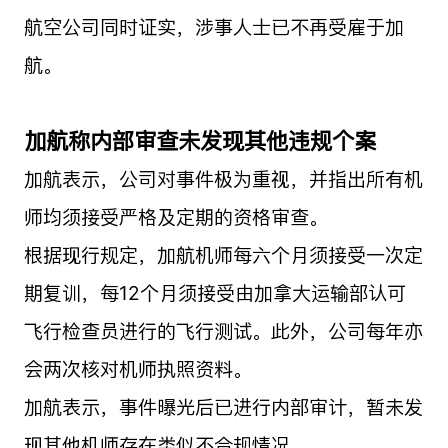
航空公司同时证实，涉事人士已不再受雇于加
航。
加航称内部审查未发现其他违规个案
加航表示，公司对事件极为重视，并指出所有机
师均须接受严格及定期的资格审查。
根据现行规定，加航机师每六个月须接受一次定
期复训，每12个月须接受由加拿大运输部认可
飞行检查员进行的飞行测试。此外，公司每年亦
会两次核对机师执照资料。
加航表示，事件曝光后已进行内部审计，暂未发
现其他机师存在类似不合规情况。