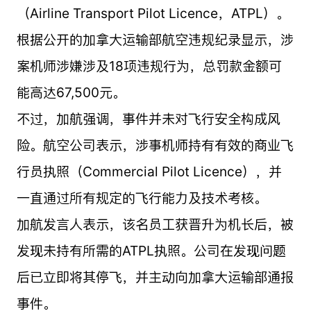
（Airline Transport Pilot Licence，ATPL）。
根据公开的加拿大运输部航空违规纪录显示，涉
案机师涉嫌涉及18项违规行为，总罚款金额可
能高达67,500元。
不过，加航强调，事件并未对飞行安全构成风
险。航空公司表示，涉事机师持有有效的商业飞
行员执照（Commercial Pilot Licence），并
一直通过所有规定的飞行能力及技术考核。
加航发言人表示，该名员工获晋升为机长后，被
发现未持有所需的ATPL执照。公司在发现问题
后已立即将其停飞，并主动向加拿大运输部通报
事件。