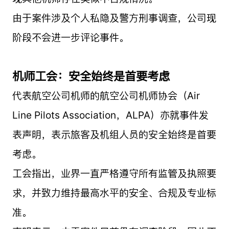
由于案件涉及个人私隐及警方刑事调查，公司现
阶段不会进一步评论事件。
机师工会：安全始终是首要考虑
代表航空公司机师的航空公司机师协会（Air
Line Pilots Association，ALPA）亦就事件发
表声明，表示旅客及机组人员的安全始终是首要
考虑。
工会指出，业界一直严格遵守所有监管及执照要
求，并致力维持最高水平的安全、合规及专业标
准。