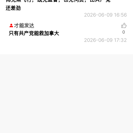
还差劲
2026-06-09 16:56
才能发达
0
只有共产党能救加拿大
2026-06-09 17:32