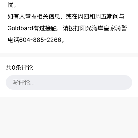
忧。
如有人掌握相关信息，或在周四和周五期间与
Goldbard有过接触，请拨打阳光海岸皇家骑警
电话604-885-2266。
共0条评论