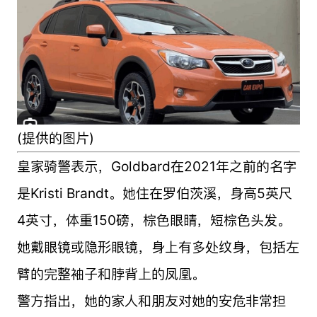
(提供的图片)
皇家骑警表示，Goldbard在2021年之前的名字
是Kristi Brandt。她住在罗伯茨溪，身高5英尺
4英寸，体重150磅，棕色眼睛，短棕色头发。
她戴眼镜或隐形眼镜，身上有多处纹身，包括左
臂的完整袖子和脖背上的凤凰。
警方指出，她的家人和朋友对她的安危非常担