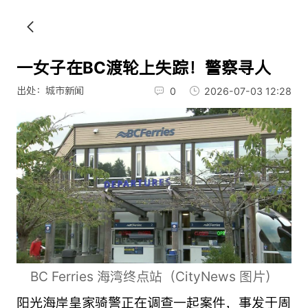
一女子在BC渡轮上失踪！警察寻人
出处：城市新闻
0
2026-07-03 12:28
BC Ferries 海湾终点站（CityNews 图片）
阳光海岸皇家骑警正在调查一起案件，事发于周