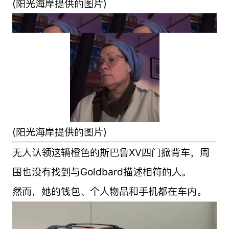
(阳光海岸提供的图片)
(阳光海岸提供的图片)
无人认领这辆橙色的斯巴鲁XV四门掀背车，周
围也没有找到与Goldbard描述相符的人。
然而，她的钱包、个人物品和手机都在车内。