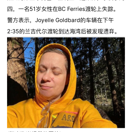
四，一名51岁女性在BC Ferries渡轮上失踪。
警方表示，Joyelle Goldbard的车辆在下午
2:35的兰吉代尔渡轮到达海湾后被发现遗弃。