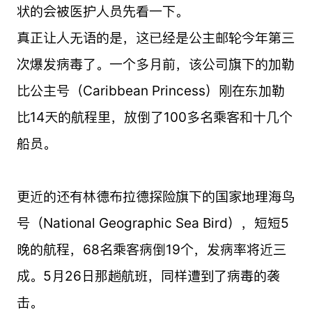
状的会被医护人员先看一下。
真正让人无语的是，这已经是公主邮轮今年第三
次爆发病毒了。一个多月前，该公司旗下的加勒
比公主号（Caribbean Princess）刚在东加勒
比14天的航程里，放倒了100多名乘客和十几个
船员。
更近的还有林德布拉德探险旗下的国家地理海鸟
号（National Geographic Sea Bird），短短5
晚的航程，68名乘客病倒19个，发病率将近三
成。5月26日那趟航班，同样遭到了病毒的袭
击。