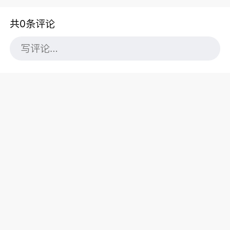
共0条评论