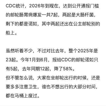
CDC统计，2026年到现在，达到公开通报门槛
的邮轮肠胃病爆发一共7起，两起是大肠杆菌，
剩下的都是诺如，其中两起还出在公主邮轮别的
船上。
虽然听着不少，不过对比去年，整个2025年是
23起。今年1月到6月，报给CDC的邮轮诺如只
有5起，去年同期12起，降了58%。
但不管怎么说，大家在坐邮轮出行的时候，还是
要多多注意卫生，谁也不想出行的大部分时间，
都在马桶上度过。