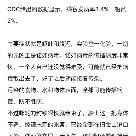
CDC给出的数据显示，乘客发病率3.4%，船员
2%。
主要症状就是呕吐和腹泻，实验室一化验，一切
的元凶正是诺如病毒。诺如病毒的传播速度非常
快，一个人自己还没觉得难受，可能就已经把病
毒散出去了，好了之后还能接着传染。
污染的食物、水和物体表面，全都可能传播病
毒，防不胜防。
不过邮轮的封锁很快就结束了，船上这一批身体
不适、惊魂未定的乘客，已经全部在旧金山港口