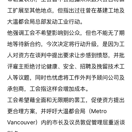
工扩展至其他地点，但指出过往曾在基建工地及
大温都会局总部发动工业行动。
他强调工会不希望影响到公众，但也不能无了期
地等待新合约，今次决定将行动升级，是因为工
人对资方在谈判中提出要求让步感到愤怒，并批
评雇主拒绝讨论健康、安全、招聘及挽留技术工
人等议题，同时也忧虑将工作外判予顾问公司及
承包商，工会指这样会增加成本。
工会希望藉全面和无限期的罢工，促使资方提出
更合理方案，并呼吁大温都会局（Metro
Vancouver）内的市长及议员敦促管理层重返谈