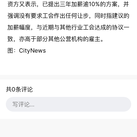
资方又表示，已提出三年加薪逾10%的方案，并
强调没有要求工会作出任何让步，同时指建议的
加薪幅度，与近期与其他行业工会达成的协议一
致，亦高于部分其他公营机构的雇主。
图：CityNews
共0条评论