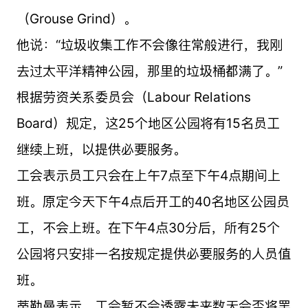
（Grouse Grind）。
他说：“垃圾收集工作不会像往常般进行，我刚
去过太平洋精神公园，那里的垃圾桶都满了。”
根据劳资关系委员会（Labour Relations
Board）规定，这25个地区公园将有15名员工
继续上班，以提供必要服务。
工会表示员工只会在上午7点至下午4点期间上
班。原定今天下午4点后开工的40名地区公园员
工，不会上班。在下午4点30分后，所有25个
公园将只安排一名按规定提供必要服务的人员值
班。
蒂勒曼表示，工会暂不会透露未来数天会否将罢