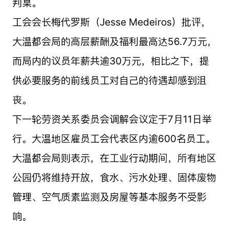
判桌。
工会会长梅代罗斯（Jesse Medeiros）批评，
大温都会局的高层薪酬及福利最高达56.7万元，
而局内的议员年薪共逾30万元，相比之下，提
供必要服务的前线员工对自己的待遇却感到沮
丧。
下一轮劳资关系委员会调解会议定于7月11日举
行。大温地区雇员工会代表区内逾600名员工。
大温都会局则表示，在工业行动期间，所有地区
公园仍将维持开放，食水、污水处理、固体废物
管理、空气质素监测及房屋等基本服务不受影
响。