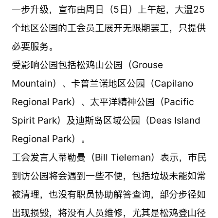
一步升级，宣布由周日（5日）上午起，大温25
个地区公园的工会员工展开无限期罢工，只提供
必要服务。
受影响公园包括松鸡山公园（Grouse
Mountain）、卡普兰诺地区公园（Capilano
Regional Park）、太平洋精神公园（Pacific
Spirit Park）及迪斯岛区域公园（Deas Island
Regional Park）。
工会发言人蒂勒曼（Bill Tieleman）表示，市民
到访公园将会遇到一些不便，包括垃圾未能如常
被清理，也没有职员协助解答查询，部分步径如
出现损毁，将没有人员维修，尤其是松鸡登山径