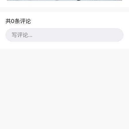
共0条评论