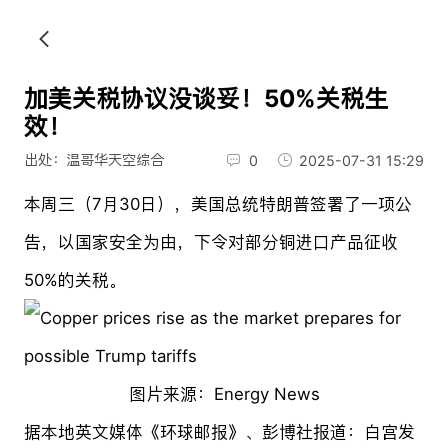
加美关税协议没谈妥！50%关税生
效！
出处：温哥华天空综合
0
2025-07-31 15:29
本周三（7月30日），美国总统特朗普签署了一项公
告，以国家安全为由，下令对部分铜进口产品征收
50%的关税。
图片来源：Energy News
据本地英文媒体《环球邮报》、彭博社报道：白宫发