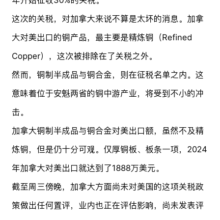
这次的关税，对加拿大来说不算是太坏的消息。加拿
大对美出口的铜产品，最主要是精炼铜（Refined
Copper），这次被排除在了关税之外。
然而，铜制半成品与铜合金，则在征税名单之内。这
意味着位于安魁两省的铜中游产业，将受到不小的冲
击。
加拿大铜制半成品与铜合金对美出口额，虽然不及精
炼铜，但是仍十分可观。仅厚铜板、板条一项，2024
年加拿大对美出口就达到了1888万美元。
截至周三傍晚，加拿大方面尚未对美国的这项关税政
策做出任何置评，业内也正在评估影响，尚未发表评