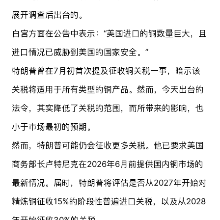
展开调查后出台的。
白宫方面在公告中表示：“美国进口的铜数量巨大，且
进口情况已威胁到美国的国家安全。”
特朗普曾在7月初首次提及征收铜关税一事，暗示该
关税将适用于所有类型的铜产品。然而，今天出台的
法令，其实降低了关税的范围，而所带来的影响，也
小于市场最初的预期。
然而，特朗普可能仍会征收更多关税。他已要求美国
商务部长卢特尼克在2026年6月前提供国内铜市场的
最新情况。届时，特朗普将评估是否从2027年开始对
精炼铜征收15%的阶段性普遍进口关税，以及从2028
年开始征收30%的关税。