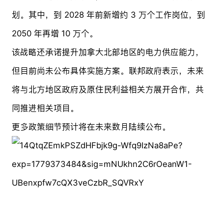
划。其中，到 2028 年前新增约 3 万个工作岗位，到
2050 年再增 10 万个。
该战略还承诺提升加拿大北部地区的电力供应能力，
但目前尚未公布具体实施方案。联邦政府表示，未来
将与北方地区政府及原住民利益相关方展开合作，共
同推进相关项目。
更多政策细节预计将在未来数月陆续公布。