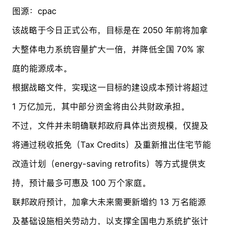
图源：cpac
该战略于今日正式公布，目标是在 2050 年前将加拿
大整体电力系统容量扩大一倍，并降低全国 70% 家
庭的能源成本。
根据战略文件，实现这一目标的建设成本预计将超过
1 万亿加元，其中部分资金将由公共财政承担。
不过，文件并未明确联邦政府具体出资规模，仅提及
将通过税收抵免（Tax Credits）及重新推出住宅节能
改造计划（energy-saving retrofits）等方式提供支
持，预计最多可惠及 100 万个家庭。
联邦政府预计，加拿大未来需要新增约 13 万名能源
及基础设施相关劳动力，以支撑全国电力系统扩张计