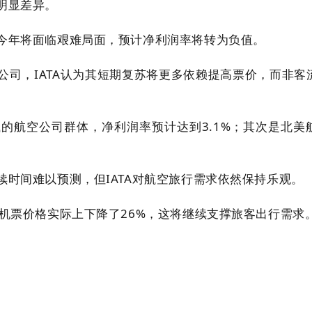
明显差异。
今年将面临艰难局面，预计净利润率将转为负值。
在内的航空公司，IATA认为其短期复苏将更多依赖提高票价，而非
的航空公司群体，净利润率预计达到3.1%；其次是北美
时间难以预测，但IATA对航空旅行需求依然保持乐观。
机票价格实际上下降了26%，这将继续支撑旅客出行需求