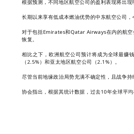
根据预测，不同地区航空公司的盈利表现将出现
长期以来享有低成本燃油优势的中东航空公司，
对于包括Emirates和Qatar Airways
恢复。
相比之下，欧洲航空公司预计将成为全球最赚钱
（2.5%）和亚太地区航空公司（2.1%）。
尽管当前地缘政治局势充满不确定性，且战争持续
协会指出，根据其统计数据，过去10年全球平均