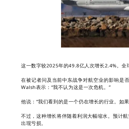
这一数字较2025年的49.8亿人次增长2.4%。
在被记者问及当前中东战争对航空业的影响是否会像2
Walsh表示：“我不认为这是一次危机。”
他说：“我们看到的是一个仍在增长的行业。如果
不过，这种增长将伴随着利润大幅缩水。预计航
出现亏损。