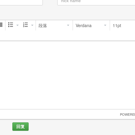
段落
Verdana
11pt
 POWERE
回复