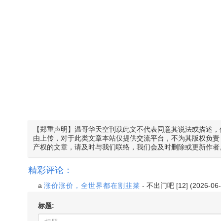
【郑重声明】温哥华天空刊载此文不代表同意其说法或描述，
由上传，对于此类文章本站仅提供交流平台，不为其版权负责
产权的文章，请及时与我们联络，我们会及时删除或更新作者
精彩评论：
a
涨价涨价，全世界都在割韭菜
-
不出门吧
[12] (2026-06
标题: