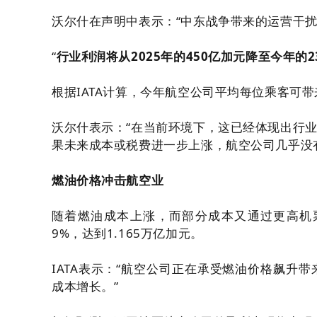
沃尔什在声明中表示：“中东战争带来的运营干
“
行业利润将从2025年的450亿加元降至今年的2
根据IATA计算，今年航空公司平均每位乘客可带
沃尔什表示：“在当前环境下，这已经体现出行
果未来成本或税费进一步上涨，航空公司几乎没
燃油价格冲击航空业
随着燃油成本上涨，而部分成本又通过更高机票
9%，达到1.165万亿加元。
IATA表示：“航空公司正在承受燃油价格飙升
成本增长。”