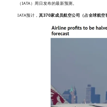
（IATA）周日发布的最新预测。
IATA预计，
其370家成员航空公司（占全球航空