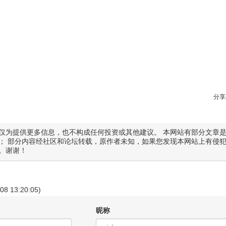
分享
仅为提供更多信息，也不构成任何投资或其他建议。 本网站有部分文章
； 部分内容经社区和论坛转载，原作者未知，如果您发现本网站上有侵
。谢谢！
-08 13:20:05)
昵称