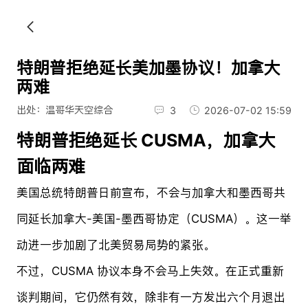
特朗普拒绝延长美加墨协议！加拿大
两难
出处：温哥华天空综合
3
2026-07-02 15:59
特朗普拒绝延长 CUSMA，加拿大
面临两难
美国总统特朗普日前宣布，不会与加拿大和墨西哥共
同延长加拿大-美国-墨西哥协定（CUSMA）。这一举
动进一步加剧了北美贸易局势的紧张。
不过，CUSMA 协议本身不会马上失效。在正式重新
谈判期间，它仍然有效，除非有一方发出六个月退出