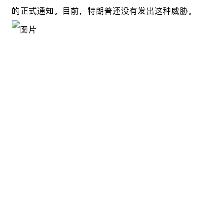
的正式通知。目前，特朗普还没有发出这种威胁。