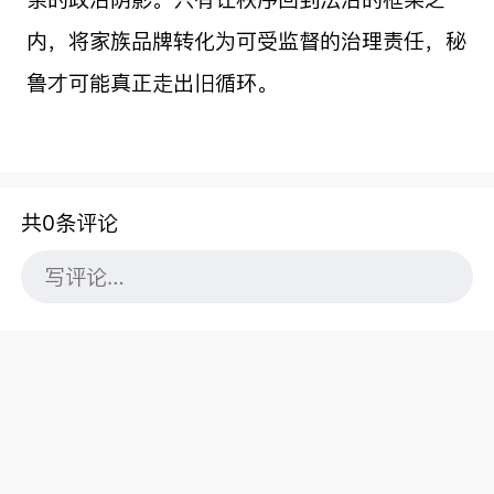
内，将家族品牌转化为可受监督的治理责任，秘
鲁才可能真正走出旧循环。
共0条评论