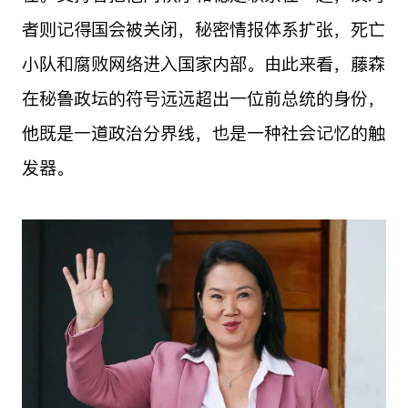
者则记得国会被关闭，秘密情报体系扩张，死亡
小队和腐败网络进入国家内部。由此来看，藤森
在秘鲁政坛的符号远远超出一位前总统的身份，
他既是一道政治分界线，也是一种社会记忆的触
发器。