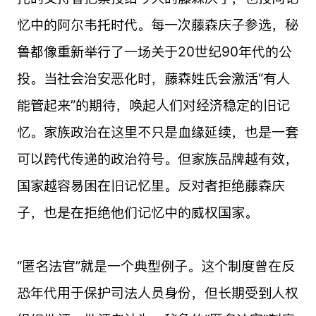
忆中的阿尔韦托时代。每一次藤森庆子参选，秘
鲁都像重新举行了一场关于20世纪90年代的公
投。当社会治安恶化时，藤森姓氏会激活“有人
能管起来”的期待，唤起人们对经济稳定的旧记
忆。家族政治在这里不只是血缘延续，也是一套
可以跨代传递的政治符号。但家族品牌越有效，
国家越容易困在旧记忆里。反对者拒绝藤森庆
子，也是在拒绝他们记忆中的威权国家。
“匿名法官”就是一个典型例子。这个制度曾在反
恐年代用于保护司法人员身份，但长期受到人权