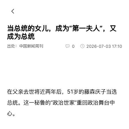
当总统的女儿，成为“第一夫人”，又
成为总统
出处：中国新闻周刊
0
2026-07-03 17:10
在父亲去世将近两年后，51岁的藤森庆子当选
总统。这一秘鲁的“政治世家”重回政治舞台中
心。