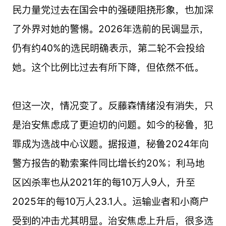
民力量党过去在国会中的强硬阻挠形象，也加深
了外界对她的警惕。2026年选前的民调显示，
仍有约40%的选民明确表示，第二轮不会投给
她。这个比例比过去有所下降，但依然不低。
但这一次，情况变了。反藤森情绪没有消失，只
是治安焦虑成了更迫切的问题。如今的秘鲁，犯
罪成为选战中心议题。据报道，秘鲁2024年向
警方报告的勒索案件同比增长约20%；利马地
区凶杀率也从2021年的每10万人9人，升至
2025年的每10万人23.1人。运输业者和小商户
受到的冲击尤其明显。治安焦虑上升后，很多选