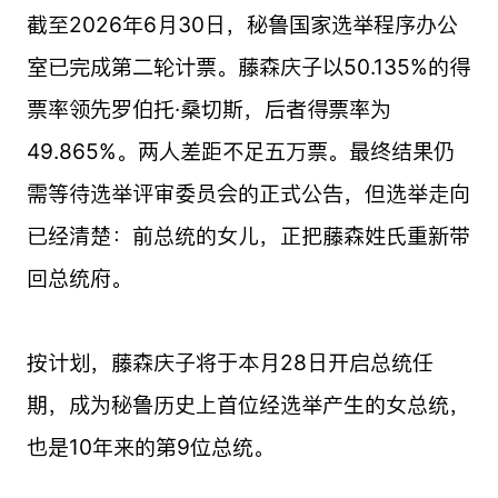
截至2026年6月30日，秘鲁国家选举程序办公
室已完成第二轮计票。藤森庆子以50.135%的得
票率领先罗伯托·桑切斯，后者得票率为
49.865%。两人差距不足五万票。最终结果仍
需等待选举评审委员会的正式公告，但选举走向
已经清楚：前总统的女儿，正把藤森姓氏重新带
回总统府。
按计划，藤森庆子将于本月28日开启总统任
期，成为秘鲁历史上首位经选举产生的女总统，
也是10年来的第9位总统。