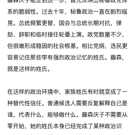
系的脆弱性。过去十年，秘鲁政治一直在剧烈摇
晃。总统频繁更替，国会与总统长期对抗，弹
劾、辞职和临时接任轮番上演。政党数量不少，
但很难形成稳固的社会根基。相比党纲，选民更
容易记住那些带有强烈政治记忆的姓氏。藤森，
就是这样的姓氏。
在这样的政治环境中，家族姓氏有时就变成了一
种替代性信任。普通候选人需要反复解释自己是
谁，代表什么，能够做什么。藤森庆子不需要从
零开始，她的姓氏本身已经完成了某种政治识