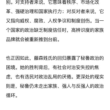
别。对支持者来说，它意味着秩序、市场化改
革、强硬治理和国家执行力；对反对者来说，它
又指向威权、腐败、人权争议和制度创伤。当一
个国家的政治缺乏制度信任时，高辨识度的家族
品牌就会被重新推到台前。
也正因如此，藤森姓氏的回归暴露了秘鲁政治的
困境。她的胜利背后，有社会对治安失控的焦
虑，也有选民对政治乱局的厌倦。更深处的现实
则是，秘鲁仍未走出家族、强人与反强人的政治
循环。