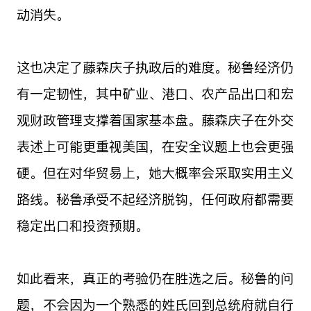
动消失。
这也决定了藤森庆子执政后的难度。秘鲁经济仍
有一定韧性，其中矿业、港口、农产品出口和宏
观财政管理支撑着国家基本盘。藤森庆子在外交
表述上可能更重视美国，在安全议题上也会更强
硬。但在对华贸易上，她大概率会采取实用主义
路线。秘鲁承受不起经济脱钩，任何政府都需要
稳定出口和投资预期。
如此看来，真正的考验仍在胜选之后。秘鲁的问
题，不会因为一个熟悉的姓氏回到总统府就自行