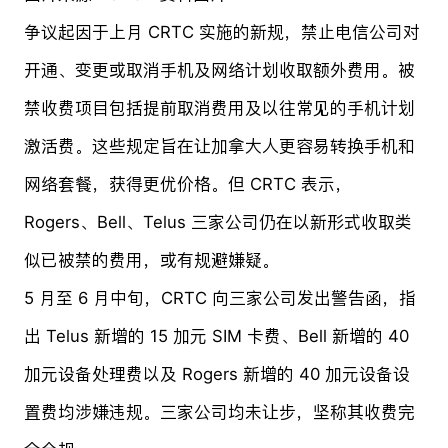
争议起因于上月 CRTC 实施的新规，禁止电信公司对
开通、变更或取消手机及网络计划收取额外费用。被
禁收费项目包括提前取消费用及以往常见的手机计划
激活费。这些规定旨在让加拿大人更容易转换手机和
网络套餐，获得更优价格。但 CRTC 表示，
Rogers、Bell、Telus 三家公司仍在以新形式收取类
似已被禁的费用，或有规避嫌疑。
5 月至 6 月中旬，CRTC 向三家公司发出警告函，指
出 Telus 新增的 15 加元 SIM 卡费、Bell 新增的 40
加元设备处理费以及 Rogers 新增的 40 加元设备设
置费均涉嫌违规。三家公司均未让步，坚称其收费完