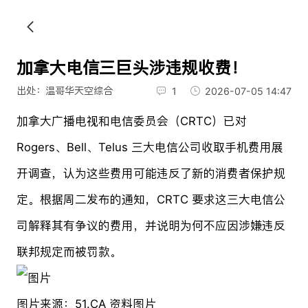
加拿大电信三巨头涉违规收费！
出处：温哥华天空综合
1
2026-07-05 14:47
加拿大广播电视和电信委员会（CRTC）已对
Rogers、Bell、Telus 三大电信公司收取手机费用展
开调查，认为这些费用可能违反了新的消费者保护规
定。根据周二发布的通知，CRTC 要求这三大电信公
司解释其有争议的费用，并说明为何不应因涉嫌违反
联邦规定而被罚款。
图片来源：51.CA 资料图片