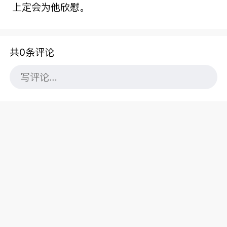
上定会为他欣慰。
共0条评论