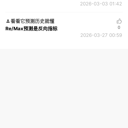
2026-03-03 01:42
看看它预测历史就懂
0
Re/Max预测是反向指标
2026-03-27 00:59