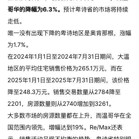
哥华的降幅为6.3%。
预计卑诗省的市场将持续
走低。
唯一没有出现下降的卑诗地区是奥肯那根，涨幅
为1.7%。
在2024年1月1日至2024年7月31日期间，大温
地区的平均住宅销售价格为265.1万元，而在
2025年1月1日至2025年7月31日期间，该价格
降至248.3万元。销售交易数量从2784降至
2201，房源数量则从2740增加到3261。
大多数市场的房源数量都在上升，而温哥华在全
国范围内领先，增幅达到19%。Re/Max还表