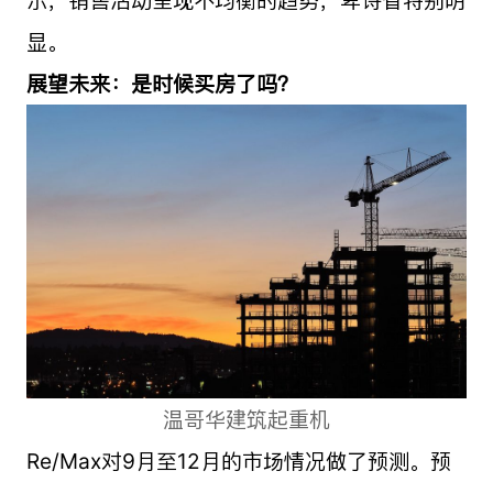
示，销售活动呈现不均衡的趋势，卑诗省特别明
显。
展望未来：是时候买房了吗？
温哥华建筑起重机
Re/Max对9月至12月的市场情况做了预测。预