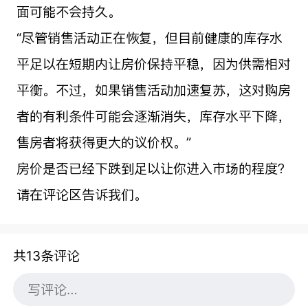
面可能不会持久。
“尽管销售活动正在恢复，但目前健康的库存水
平足以在短期内让房价保持平稳，因为供需相对
平衡。不过，如果销售活动加速复苏，这对购房
者的有利条件可能会逐渐消失，库存水平下降，
售房者将获得更大的议价权。”
房价是否已经下跌到足以让你进入市场的程度？
请在评论区告诉我们。
共13条评论