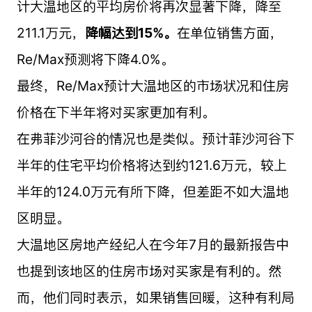
计大温地区的平均房价将再次显著下降，降至
211.1万元，
降幅达到15%。
在单位销售方面，
Re/Max预测将下降4.0%。
最终，Re/Max预计大温地区的市场状况和住房
价格在下半年将对买家更加有利。
在弗菲沙河谷的情况也是类似。预计菲沙河谷下
半年的住宅平均价格将达到约121.6万元，较上
半年的124.0万元有所下降，但差距不如大温地
区明显。
大温地区房地产经纪人在今年7月的最新报告中
也提到该地区的住房市场对买家是有利的。然
而，他们同时表示，如果销售回暖，这种有利局