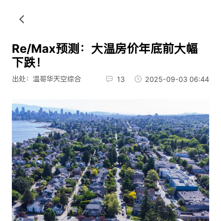
Re/Max预测：大温房价年底前大幅
下跌！
出处：温哥华天空综合
13
2025-09-03 06:44