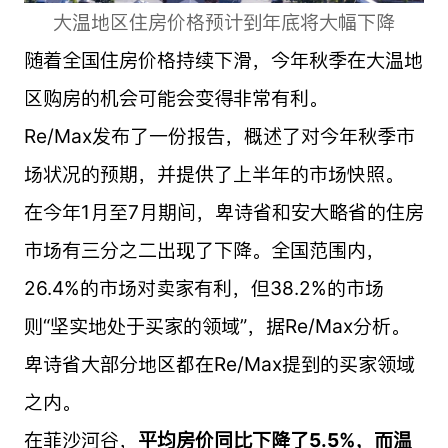
大温地区住房价格预计到年底将大幅下降
随着全国住房价格持续下滑，今年秋季在大温地
区购房的机会可能会变得非常有利。
Re/Max发布了一份报告，概述了对今年秋季市
场状况的预期，并提供了上半年的市场快照。
在今年1月至7月期间，卑诗省和安大略省的住房
市场有三分之二出现了下降。全国范围内，
26.4%的市场对卖家有利，但38.2%的市场
则“坚实地处于买家的领域”，据Re/Max分析。
卑诗省大部分地区都在Re/Max提到的买家领域
之内。
在菲沙河谷，
平均房价同比下降了5.5%，而温