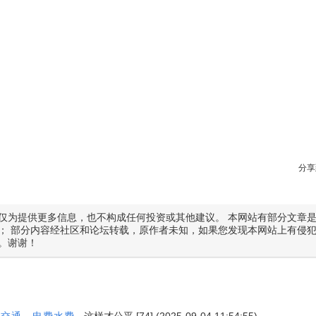
分享
仅为提供更多信息，也不构成任何投资或其他建议。 本网站有部分文章
； 部分内容经社区和论坛转载，原作者未知，如果您发现本网站上有侵
。谢谢！