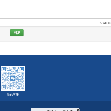
 POWERE
回复
微信客服