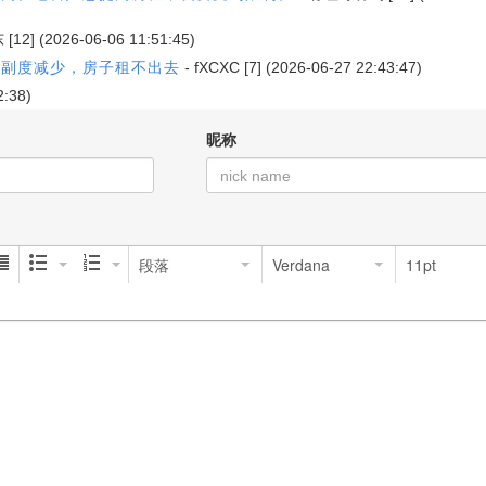
东
[12] (2026-06-06 11:51:45)
大副度减少，房子租不出去
-
fXCXC
[7] (2026-06-27 22:43:47)
2:38)
昵称
段落
Verdana
11pt