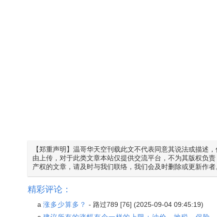
【郑重声明】温哥华天空刊载此文不代表同意其说法或描述，
由上传，对于此类文章本站仅提供交流平台，不为其版权负责
产权的文章，请及时与我们联络，我们会及时删除或更新作者
精彩评论：
a
涨多少算多？
-
路过789
[76] (2025-09-04 09:45:19)