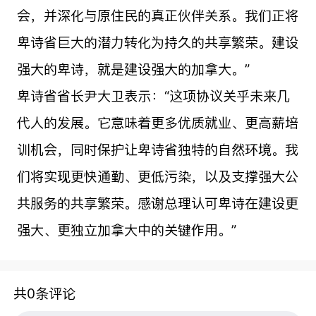
会，并深化与原住民的真正伙伴关系。我们正将
卑诗省巨大的潜力转化为持久的共享繁荣。建设
强大的卑诗，就是建设强大的加拿大。”
卑诗省省长尹大卫表示：“这项协议关乎未来几
代人的发展。它意味着更多优质就业、更高薪培
训机会，同时保护让卑诗省独特的自然环境。我
们将实现更快通勤、更低污染，以及支撑强大公
共服务的共享繁荣。感谢总理认可卑诗在建设更
强大、更独立加拿大中的关键作用。”
共0条评论