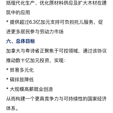
括现代化生产、优化原材料供应及扩大木材在建
筑中的应用
* 提供超过6.3亿加元支持可负担托儿服务，促
进更多居民参与劳动力市场
六、总体目标
加拿大与卑诗省正聚焦于可控领域，通过该协议
推动数十亿加元投资，实现：
* 贸易多元化
* 碳排放降低
* 大规模高薪就业创造
从而构建一个更具竞争力与可持续性的国家经济
体系。