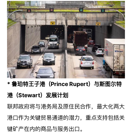
* 鲁珀特王子港（Prince Rupert）与斯图尔特
港（Stewart）发展计划
联邦政府将与港务局及原住民合作，最大化两大
港口作为关键贸易通道的潜力，重点支持包括关
键矿产在内的商品与服务出口。