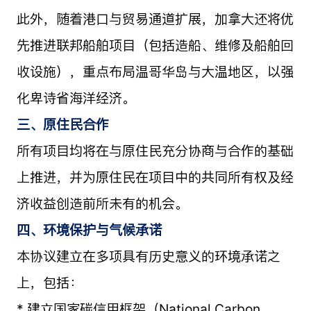
此外，随着港口与贸易通道扩展，加拿大还将优
先推进联邦船舶项目（包括造船、维修及船舶回
收设施），重点布局温哥华岛与大温地区，以强
化卑诗省海洋经济。
三、原住民合作
所有项目均将在与原住民充分协商与合作的基础
上推进，并为原住民在项目中的共同所有权及经
济收益创造前所未有的机会。
四、环境保护与气候承诺
本协议建立在多项具有历史意义的环境承诺之
上，包括：
* 建立国家碳信用框架（National Carbon