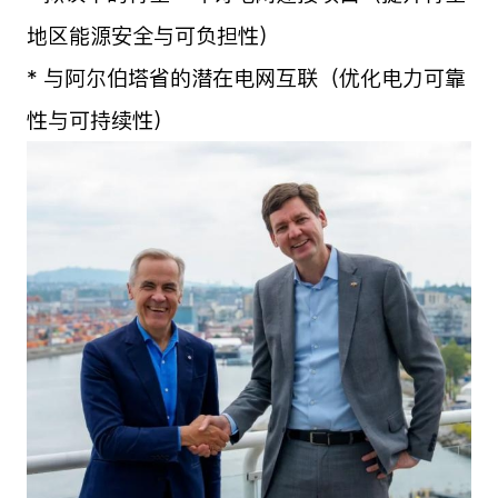
地区能源安全与可负担性）
* 与阿尔伯塔省的潜在电网互联（优化电力可靠
性与可持续性）