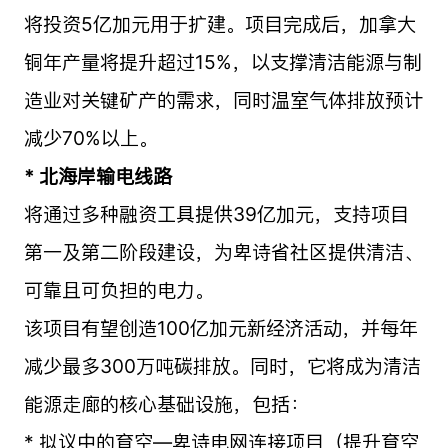
将投资5亿加元用于扩建。项目完成后，加拿大
铜年产量将提升超过15%，以支撑清洁能源与制
造业对关键矿产的需求，同时温室气体排放预计
减少70%以上。
* 北海岸输电线路
将通过多种融资工具提供39亿加元，支持项目
第一及第二阶段建设，为卑诗省社区提供清洁、
可靠且可负担的电力。
该项目有望创造100亿加元新经济活动，并每年
减少最多300万吨碳排放。同时，它将成为清洁
能源走廊的核心基础设施，包括：
* 拟议中的育空—卑诗电网连接项目（提升育空