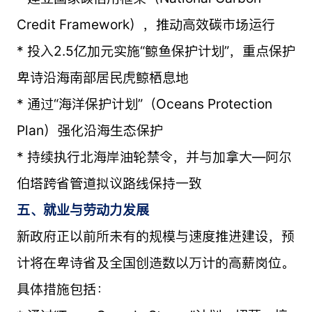
Credit Framework），推动高效碳市场运行
* 投入2.5亿加元实施“鲸鱼保护计划”，重点保护
卑诗沿海南部居民虎鲸栖息地
* 通过“海洋保护计划”（Oceans Protection
Plan）强化沿海生态保护
* 持续执行北海岸油轮禁令，并与加拿大—阿尔
伯塔跨省管道拟议路线保持一致
五、就业与劳动力发展
新政府正以前所未有的规模与速度推进建设，预
计将在卑诗省及全国创造数以万计的高薪岗位。
具体措施包括：