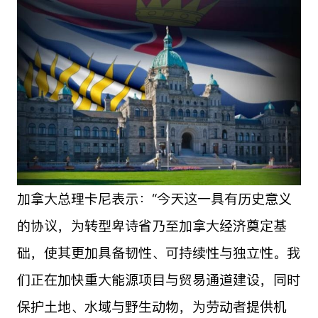
加拿大总理卡尼表示：“今天这一具有历史意义
的协议，为转型卑诗省乃至加拿大经济奠定基
础，使其更加具备韧性、可持续性与独立性。我
们正在加快重大能源项目与贸易通道建设，同时
保护土地、水域与野生动物，为劳动者提供机