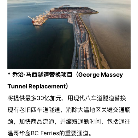
* 乔治·马西隧道替换项目（George Massey
Tunnel Replacement）
将提供最多30亿加元，用现代八车道隧道替换
现有老旧四车道隧道，消除大温地区关键交通瓶
颈，加快商品流通，并缩短通勤时间，包括通往
温哥华岛BC Ferries的重要通道。