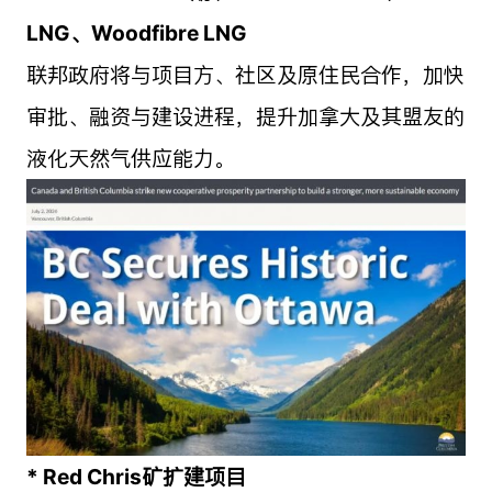
LNG、Woodfibre LNG
联邦政府将与项目方、社区及原住民合作，加快
审批、融资与建设进程，提升加拿大及其盟友的
液化天然气供应能力。
* Red Chris矿扩建项目