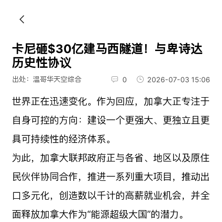
卡尼砸$30亿建马西隧道！与卑诗达
历史性协议
出处：温哥华天空综合
0
2026-07-03 15:06
世界正在迅速变化。作为回应，加拿大正专注于
自身可控的方向：建设一个更强大、更独立且更
具可持续性的经济体系。
为此，加拿大联邦政府正与各省、地区以及原住
民伙伴协同合作，推进一系列重大项目，推动出
口多元化，创造数以千计的高薪就业机会，并全
面释放加拿大作为“能源超级大国”的潜力。