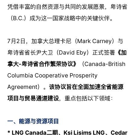
凭借丰富的自然资源与共同的发展愿景，卑诗省
（B.C.）成为这一国家战略中的关键伙伴。
7月2日，加拿大总理卡尼（Mark Carney）与
卑诗省省长尹大卫（David Eby）正式签署
《加
拿大-卑诗省合作繁荣协议》
（Canada-British
Columbia Cooperative Prosperity
Agreement）。
该协议旨在全面加速全省能源
项目与贸易通道建设
，重点包括以下领域：
一、能源与资源项目
* LNG Canada二期、Ksi Lisims LNG、Cedar