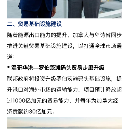
二、贸易基础设施建设
随着能源出口能力的提升，加拿大与卑诗省同步
推进关键贸易基础设施建设，以打通全球市场通
道：
* 温哥华港—罗伯茨滩码头贸易走廊升级
联邦政府将投资升级罗伯茨滩码头基础设施，提
升港口对海外市场的运输能力。项目预计释放超
过1000亿加元的贸易能力，并每年为加拿大经
济贡献约30亿加元。