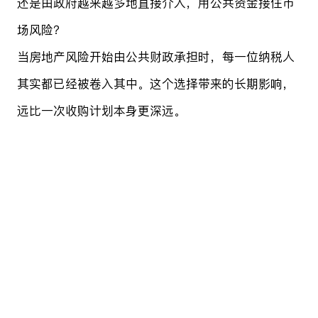
还是由政府越来越多地直接介入，用公共资金接住市
场风险？
当房地产风险开始由公共财政承担时，每一位纳税人
其实都已经被卷入其中。这个选择带来的长期影响，
远比一次收购计划本身更深远。