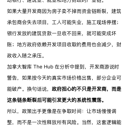
如果大量开发商因为房子卖不掉而资金链断裂，建筑
承包商会失去项目，工人可能失业，施工现场停摆；
银行发放的建筑贷款一旦收不回来，就可能变成坏
账；地方政府依赖开发项目收取的费用也会减少，财
政收入随之承压。
加拿大智库 The Hub 在分析中提到，开发商游说时
警告，如果按今天的真实市场价格出售，部分企业可
能破产。换句话说，
政府担心的不只是开发商，而是
这条链条断裂后可能引发更大的系统性震荡。
所以，政策出手更像是在争取时间：让市场慢慢调
整，而不是一次性释放所有风险。当然，这套逻辑能