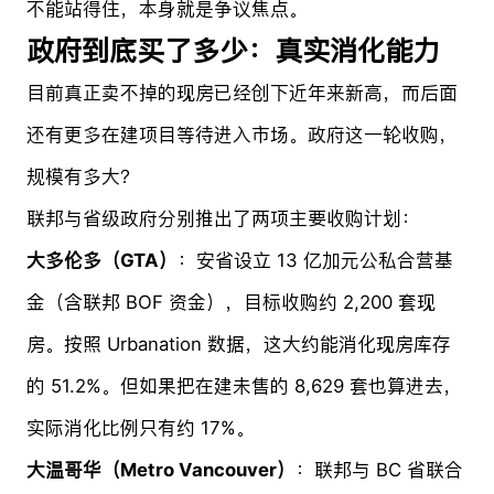
不能站得住，本身就是争议焦点。
政府到底买了多少：真实消化能力
目前真正卖不掉的现房已经创下近年来新高，而后面
还有更多在建项目等待进入市场。政府这一轮收购，
规模有多大？
联邦与省级政府分别推出了两项主要收购计划：
大多伦多（GTA）
：安省设立 13 亿加元公私合营基
金（含联邦 BOF 资金），目标收购约 2,200 套现
房。按照 Urbanation 数据，这大约能消化现房库存
的 51.2%。但如果把在建未售的 8,629 套也算进去，
实际消化比例只有约 17%。
大温哥华（Metro Vancouver）
：联邦与 BC 省联合