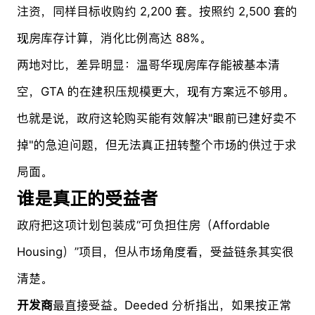
注资，同样目标收购约 2,200 套。按照约 2,500 套的
现房库存计算，消化比例高达 88%。
两地对比，差异明显：温哥华现房库存能被基本清
空，GTA 的在建积压规模更大，现有方案远不够用。
也就是说，政府这轮购买能有效解决"眼前已建好卖不
掉"的急迫问题，但无法真正扭转整个市场的供过于求
局面。
谁是真正的受益者
政府把这项计划包装成“可负担住房（Affordable
Housing）”项目，但从市场角度看，受益链条其实很
清楚。
开发商
最直接受益。Deeded 分析指出，如果按正常