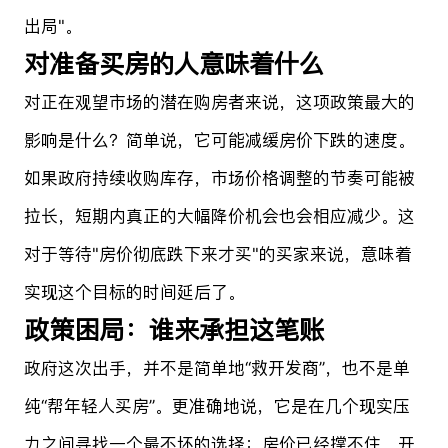
出局"。
对准备买房的人意味着什么
对正在观望市场的潜在购房者来说，这项政策最大的
影响是什么？简单说，它可能减缓房价下跌的速度。
如果政府持续收购库存，市场价格调整的节奏可能被
拉长，短期内真正的大幅降价机会也会相应减少。这
对于等待"房价彻底跌下来才买"的买家来说，意味着
实现这个目标的时间延后了。
政策困局：谁来承担这笔账
政府这次出手，并不是简单地“救开发商”，也不是单
纯“帮年轻人买房”。更准确地说，它是在几个现实压
力之间寻找一个最不坏的选择：房价已经撑不住，开