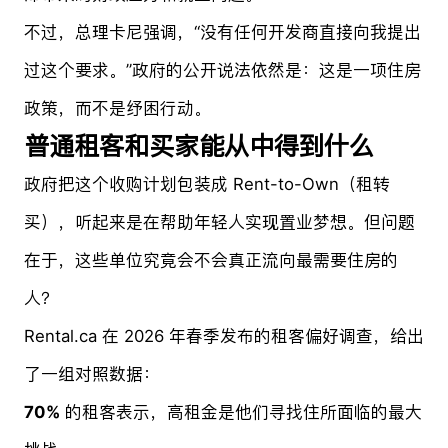
不过，总理卡尼强调，“没有任何开发商直接向我提出
过这个要求。”政府的公开说法依然是：这是一项住房
政策，而不是纾困行动。
普通租客和买家能从中得到什么
政府把这个收购计划包装成 Rent-to-Own（租转
买），听起来是在帮助年轻人实现置业梦想。但问题
在于，这些单位究竟会不会真正流向最需要住房的
人？
Rental.ca 在 2026 年春季发布的租客偏好调查，给出
了一组对照数据：
70%
的租客表示，高租金是他们寻找住所面临的最大