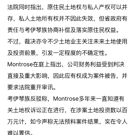
法院同时指出，原住民土地权与私人产权可以并
存，私人土地所有权并不因此失效，但省政府有
责任与考伊琴族协商补偿及落实原住民权益。
不过，裁决亦令不少土地业主关注未来土地使用
及投资前景，引发一定程度的不确定性。
Montrose在庭上指出，公司财务利益受到判决
直接及重大影响，因此应有权成为案件被告，并
要求法院重开审讯。
考伊琴族反驳称，Montrose多年来一直知道有
关土地权诉讼正在进行，在涉案土地投资数以百
万元计，如今声称无法预料案件结果，实在令人
难以置信。