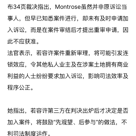
布34页裁决指出，Montrose虽然并非原诉讼当
事人，但早已知悉案件进行，却未有及时申请加
入诉讼，而是在案件审结后才提出重审申请，因
此不应获准。
法官表示，若容许案件重新审理，将可能引发连
锁效应，令其他私人业主及在涉案土地拥有商业
利益的人士纷纷要求加入诉讼，影响司法效率及
程序公正。
她指出，若容许第三方在判决出炉后才决定是否
加入案件，将鼓励“先观望、后参与”的做法，不
利司法制度运作。