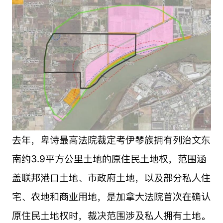
去年，卑诗最高法院裁定考伊琴族拥有列治文东
南约3.9平方公里土地的原住民土地权，范围涵
盖联邦港口土地、市政府土地，以及部分私人住
宅、农地和商业用地，是加拿大法院首次在确认
原住民土地权时，裁决范围涉及私人拥有土地。