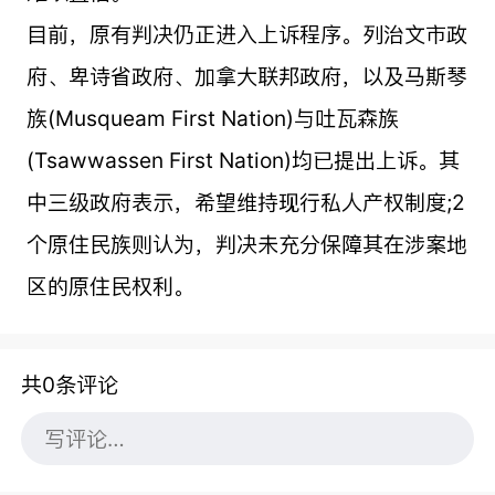
目前，原有判决仍正进入上诉程序。列治文市政
府、卑诗省政府、加拿大联邦政府，以及马斯琴
族(Musqueam First Nation)与吐瓦森族
(Tsawwassen First Nation)均已提出上诉。其
中三级政府表示，希望维持现行私人产权制度;2
个原住民族则认为，判决未充分保障其在涉案地
区的原住民权利。
共0条评论