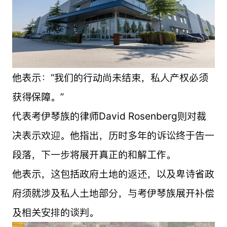
他表示：“我们的行动尚未结束，私人产权必须
获得保障。”
代表考伊琴族的律师David Rosenberg则对裁
决表示欢迎。他指出，历时多年的诉讼终于告一
段落，下一步将展开真正的和解工作。
他表示，这包括政府土地的返还，以及卑诗省政
府须就涉及私人土地部分，与考伊琴族展开补偿
及相关安排的谈判。