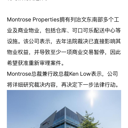
Montrose Properties拥有列治文东南部多个工
业及商业物业，包括仓库、可口可乐配送中心等
设施。该公司表示，去年法院裁决已直接影响其
物业权益，并导致至少一项商业交易暂停，因此
希望获准重新审理案件。
Montrose总裁兼行政总裁Ken Low表示，公司
将详细研究裁决内容，再决定下一步法律行动。