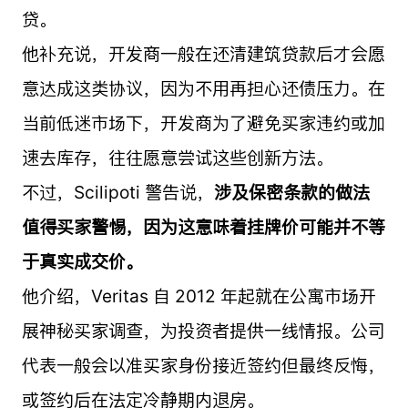
贷。
他补充说，开发商一般在还清建筑贷款后才会愿
意达成这类协议，因为不用再担心还债压力。在
当前低迷市场下，开发商为了避免买家违约或加
速去库存，往往愿意尝试这些创新方法。
不过，Scilipoti 警告说，
涉及保密条款的做法
值得买家警惕，因为这意味着挂牌价可能并不等
于真实成交价。
他介绍，Veritas 自 2012 年起就在公寓市场开
展神秘买家调查，为投资者提供一线情报。公司
代表一般会以准买家身份接近签约但最终反悔，
或签约后在法定冷静期内退房。