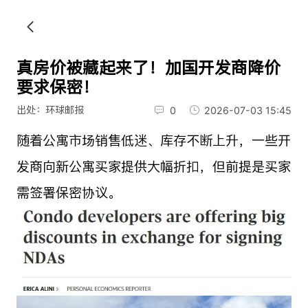
真房价被藏起来了！加国开发商降价
要求保密！
出处：环球邮报
0
2026-07-03 15:45
随着公寓市场销售低迷、库存不断上升，一些开
发商向新公寓买家提供大幅折扣，但前提是买家
需签署保密协议。