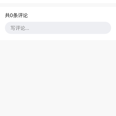
共0条评论