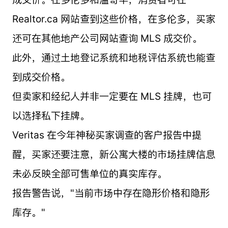
Realtor.ca 网站查到这些价格，在多伦多，买家
还可在其他地产公司网站查询 MLS 成交价。
此外，通过土地登记系统和地税评估系统也能查
到成交价格。
但卖家和经纪人并非一定要在 MLS 挂牌，也可
以选择私下挂牌。
Veritas 在今年神秘买家调查的客户报告中提
醒，买家还要注意，新公寓大楼的市场挂牌信息
未必反映全部可售单位的真实库存。
报告警告说，"当前市场中存在隐形价格和隐形
库存。"