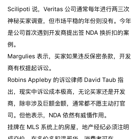
Scilipoti 说，Veritas 公司通常每年进行两三次
神秘买家调查，但市场平稳的年份则没有。今年
是公司首次遇到开发商提出签 NDA 换折扣的案
例。
Margulies 表示，买家如果违反保密条款，开发
商有权提起诉讼。
Robins Appleby 的诉讼律师 David Taub 指
出，现实中诉讼成本极高，无论买家还是开发
商，除非涉及巨额金额，通常都不愿主动打官
司。但他表示，NDA 依然有威慑作用。
挂牌在 MLS 系统上的房屋，地产经纪必须注明
成交价。在多伦多和温哥华，消费者可在