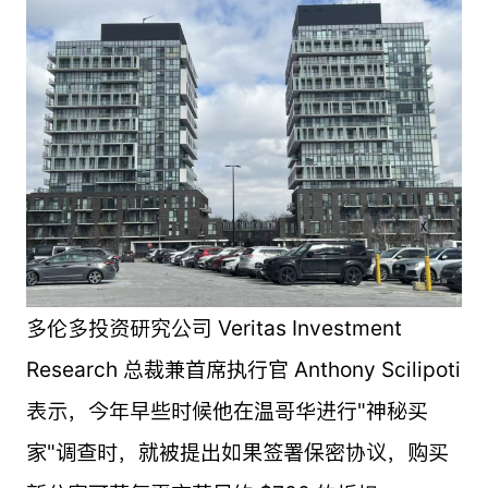
多伦多投资研究公司 Veritas Investment
Research 总裁兼首席执行官 Anthony Scilipoti
表示，今年早些时候他在温哥华进行"神秘买
家"调查时，就被提出如果签署保密协议，购买