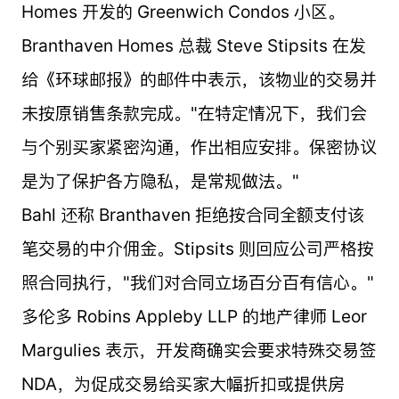
Homes 开发的 Greenwich Condos 小区。
Branthaven Homes 总裁 Steve Stipsits 在发
给《环球邮报》的邮件中表示，该物业的交易并
未按原销售条款完成。"在特定情况下，我们会
与个别买家紧密沟通，作出相应安排。保密协议
是为了保护各方隐私，是常规做法。"
Bahl 还称 Branthaven 拒绝按合同全额支付该
笔交易的中介佣金。Stipsits 则回应公司严格按
照合同执行，"我们对合同立场百分百有信心。"
多伦多 Robins Appleby LLP 的地产律师 Leor
Margulies 表示，开发商确实会要求特殊交易签
NDA，为促成交易给买家大幅折扣或提供房