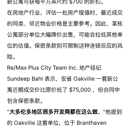
新公寓可获每平方英尺约 $700 的折扣。
在房地产行业，评估一处房产现值时，最近成交
的同类、邻近物业价格是主要参考。因此，某栋
公寓部分单位大幅降价出售，可能会拉低其他单
位的估值。保密条款则可限制这种连锁反应的风
险。
Re/Max Plus City Team Inc. 地产经纪
Sundeep Bahl 表示，安省 Oakville 一套新公
寓近期成交价比原价低了 $75,000 ，但合同中
包含保密条款。
"
大多伦多地区很多开发商都在这么做
。"他提到
的 Oakville 这套单位，位于 Branthaven