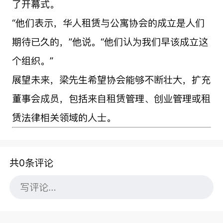
了开幕式。
“他们表示，华人租赁与公寓协会的成立是人们
期待已久的，”他说。“他们认为我们早该成立这
个组织。”
展望未来，梁先生希望协会能够不断壮大，扩充
董事会成员，包括来自租赁管理、创业管理或租
赁法律相关领域的人士。
共0条评论