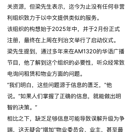
关资源，但梁先生表示，迄今为止没有任何非营
利组织致力于以中文提供类似的服务。
该组织的构想始于2025年中，并于2月份正式
注册，最终在上周在列治文举行了启动仪式。
梁先生提到，通过多年来在AM1320的华语广播
节目，他了解到这个组织的必要性，听众经常致
电询问租赁和物业方面的问题。
“我们明白，这些问题源于信息的匮乏，”他
说。“如果人们掌握了正确的信息，就能做出明
智的决策。”
相比之下，缺乏足够信息可能导致误解升级为争
端，这无疑会“增加”物业委员会、业主，甚至最