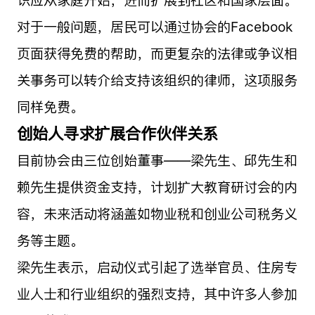
对于一般问题，居民可以通过协会的Facebook
页面获得免费的帮助，而更复杂的法律或争议相
关事务可以转介给支持该组织的律师，这项服务
同样免费。
创始人寻求扩展合作伙伴关系
目前协会由三位创始董事——梁先生、邱先生和
赖先生提供资金支持，计划扩大教育研讨会的内
容，未来活动将涵盖如物业税和创业公司税务义
务等主题。
梁先生表示，启动仪式引起了选举官员、住房专
业人士和行业组织的强烈支持，其中许多人参加