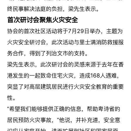
终民事解决法庭的负担，梁先生表示。
首次研讨会聚焦火灾安全
协会的首次社区活动将于7月29日举办，主题为
火灾安全研讨会，此次活动与里士满消防救援服
务合作，得到了列治文市的支持。
梁先生表示，此次研讨会的灵感来源于去年在香
港发生的一起致命住宅火灾，造成168人遇难，
突显了对高层建筑居民进行火灾安全教育的重要
性。
“希望我们能够提供正确的信息，帮助卑诗省的
居民预防火灾事故，”他说，并补充道，安全意
识应从家庭开始，进而扩展到社区和国家层面。