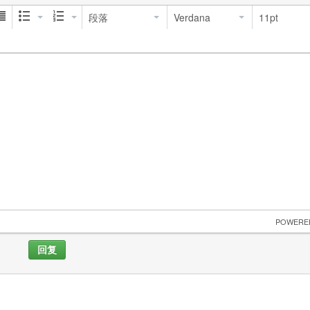
段落
Verdana
11pt
 POWERE
回复