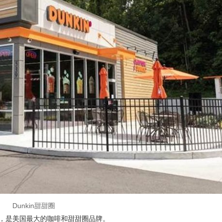
Dunkin甜甜圈
1950年，是美国最大的咖啡和甜甜圈品牌。