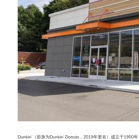
Dunkin’（前身为Dunkin’ Donuts，2019年更名）成立于