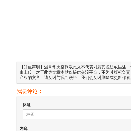
【郑重声明】温哥华天空刊载此文不代表同意其说法或描述，
由上传，对于此类文章本站仅提供交流平台，不为其版权负责
产权的文章，请及时与我们联络，我们会及时删除或更新作者
我要评论：
标题:
内容: