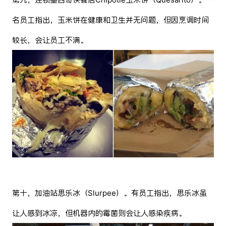
名员工指出，玉米饼在健康和卫生并无问题，但因烹调时间
较长，会让员工不满。
第十，加油站思乐冰（Slurpee）。有员工指出，思乐冰虽
让人感到冰凉，但机器内的霉菌则会让人感染疾病。