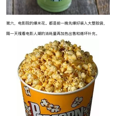
第六，电影院的爆米花。都是前一晚先爆好装入大塑胶袋，
隔一天视看电影人潮的消耗量再加热出售和循环补充。