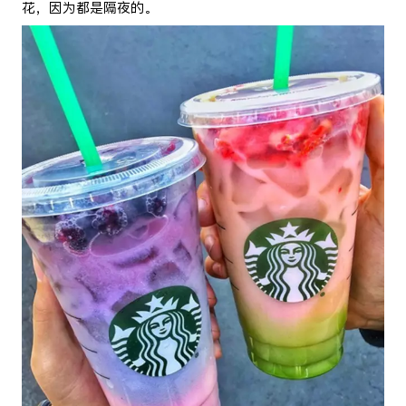
花，因为都是隔夜的。