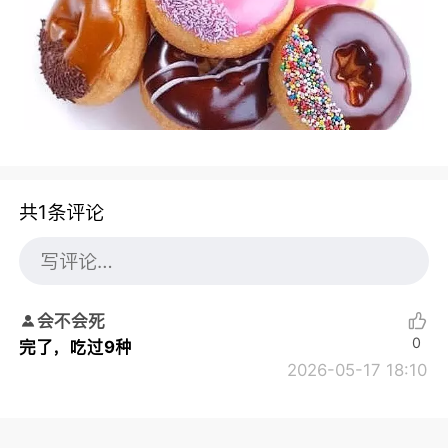
共1条评论
会不会死
0
完了，吃过9种
2026-05-17 18:10