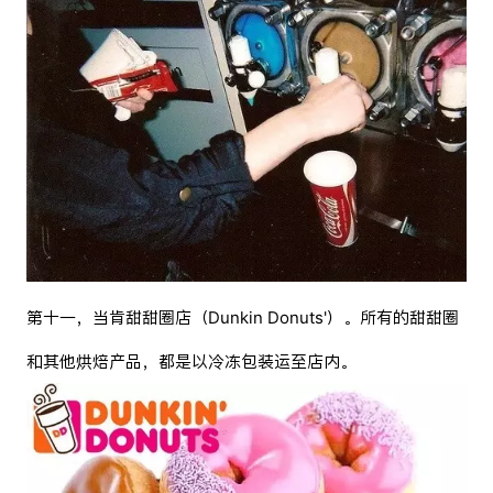
第十一，当肯甜甜圈店（Dunkin Donuts'）。所有的甜甜圈
和其他烘焙产品，都是以冷冻包装运至店内。