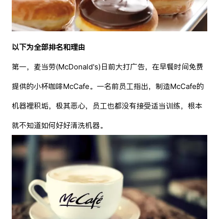
以下为全部排名和理由
第一，麦当劳(McDonald's)日前大打广告，在早餐时间免费
提供的小杯咖啡McCafe。一名前员工指出，制造McCafe的
机器裡积垢，极其恶心，员工也都没有接受适当训练，根本
就不知道如何好好清洗机器。