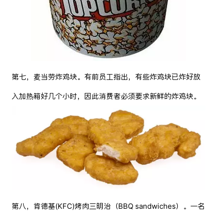
第七，麦当劳炸鸡块。有前员工指出，有些炸鸡块已炸好放
入加热箱好几个小时，因此消费者必须要求新鲜的炸鸡块。
第八，肯德基(KFC)烤肉三明治（BBQ sandwiches）。一名