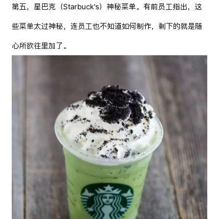
第五，星巴克（Starbuck's）神秘菜单。有前员工指出，这
些菜单太过神秘，连员工也不知道如何制作，剩下的就是随
心所欲往里加了。