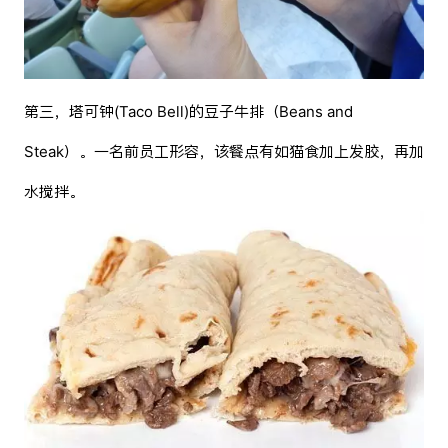
第三，塔可钟(Taco Bell)的豆子牛排（Beans and
Steak）。一名前员工形容，该餐点有如猫食加上发胶，再加
水搅拌。