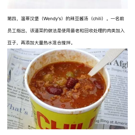
第四，温蒂汉堡（Wendy's）的辣豆酱汤（chili）。一名前
员工指出，该道菜的做法是使用最老和回收处理的肉类加入
豆子，再添加大量热水混合搅拌。