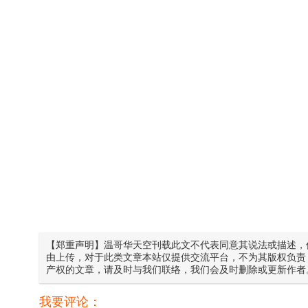
【郑重声明】温哥华天空刊载此文不代表同意其说法或描述，
由上传，对于此类文章本站仅提供交流平台，不为其版权负责
产权的文章，请及时与我们联络，我们会及时删除或更新作者
我要评论：