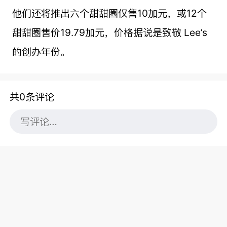
他们还将推出六个甜甜圈仅售10加元，或12个
甜甜圈售价19.79加元，价格据说是致敬 Lee’s
的创办年份。
共0条评论