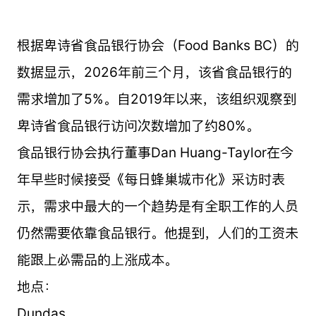
根据卑诗省食品银行协会（Food Banks BC）的
数据显示，2026年前三个月，该省食品银行的
需求增加了5%。自2019年以来，该组织观察到
卑诗省食品银行访问次数增加了约80%。
食品银行协会执行董事Dan Huang-Taylor在今
年早些时候接受《每日蜂巢城市化》采访时表
示，需求中最大的一个趋势是有全职工作的人员
仍然需要依靠食品银行。他提到，人们的工资未
能跟上必需品的上涨成本。
地点：
Dundas