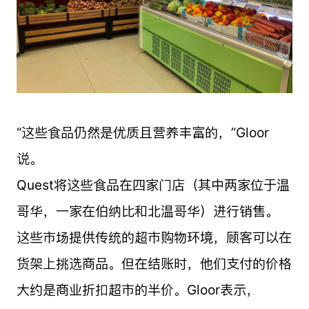
“这些食品仍然是优质且营养丰富的，”Gloor
说。
Quest将这些食品在四家门店（其中两家位于温
哥华，一家在伯纳比和北温哥华）进行销售。
这些市场提供传统的超市购物环境，顾客可以在
货架上挑选商品。但在结账时，他们支付的价格
大约是商业折扣超市的半价。Gloor表示，