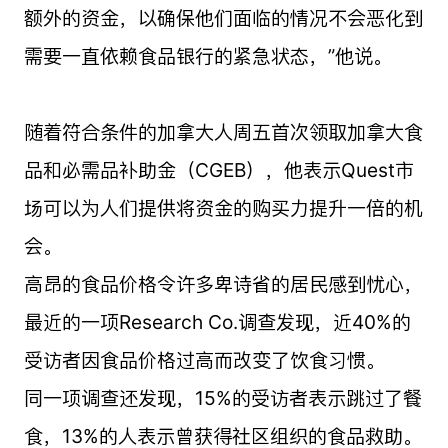
额外的资金，以确保他们面临的情况不会恶化到
需要一直依赖食品银行的紧急状态，”他说。
随着符合条件的加拿大人周五首次领取加拿大食
品和必需品补助金（CGEB），他表示Quest市
场可以为人们提供将资金的购买力提升一倍的机
会。
高昂的食品价格令许多卑诗省的居民感到忧心，
最近的一项Research Co.调查发现，近40%的
受访者因食品价格过高而改变了饮食习惯。
同一项调查还发现，15%的受访者表示跳过了餐
食，13%的人表示曾获得社区组织的食品救助。