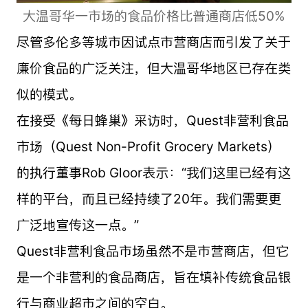
大温哥华一市场的食品价格比普通商店低50%
尽管多伦多等城市因试点市营商店而引发了关于
廉价食品的广泛关注，但大温哥华地区已存在类
似的模式。
在接受《每日蜂巢》采访时，Quest非营利食品
市场（Quest Non-Profit Grocery Markets）
的执行董事Rob Gloor表示：“我们这里已经有这
样的平台，而且已经持续了20年。我们需要更
广泛地宣传这一点。”
Quest非营利食品市场虽然不是市营商店，但它
是一个非营利的食品商店，旨在填补传统食品银
行与商业超市之间的空白。