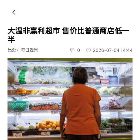
大温非赢利超市 售价比普通商店低一
半
出处：每日蜂巢
0
2026-07-04 14:44