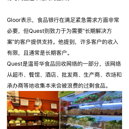
Gloor表示，食品银行在满足紧急需求方面非常
必要，但Quest则致力于为需要“长期解决方
案”的客户提供支持。他提到，许多客户的收入
有限，且通常是长期客户。
Quest是温哥华食品回收网络的一部分，该网络
从超市、餐馆、酒店、批发商、生产商、农场和
承办商等地收集本来会被浪费的过剩食品。