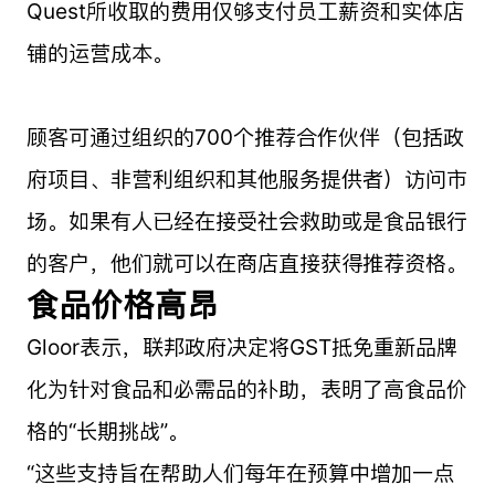
Quest所收取的费用仅够支付员工薪资和实体店
铺的运营成本。
顾客可通过组织的700个推荐合作伙伴（包括政
府项目、非营利组织和其他服务提供者）访问市
场。如果有人已经在接受社会救助或是食品银行
的客户，他们就可以在商店直接获得推荐资格。
食品价格高昂
Gloor表示，联邦政府决定将GST抵免重新品牌
化为针对食品和必需品的补助，表明了高食品价
格的“长期挑战”。
“这些支持旨在帮助人们每年在预算中增加一点