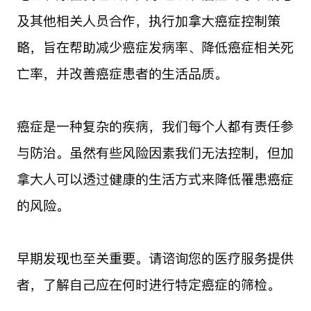
及其他相关人员合作，执行加拿大癌症控制策
略，旨在帮助减少癌症发病率、降低癌症相关死
亡率，并改善癌症患者的生活品质。
癌症是一种复杂的疾病，我们每个人都有责任参
与防治。虽然有些风险因素我们无法控制，但加
拿大人可以透过健康的生活方式来降低罹患癌症
的风险。
早期发现也至关重要。请谘询您的医疗服务提供
者，了解自己应在何时进行特定癌症的筛检。