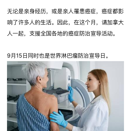
无论是亲身经历，或是亲人罹患癌症，癌症都影
响了许多人的生活。因此，在这个月，请加拿大
人一起，支援全国各地的癌症防治宣导活动。
9月15日同时也是世界淋巴瘤防治宣导日。