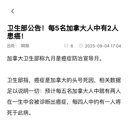
卫生部公告！每5名加拿大人中有2人
患癌！
出处： 明报
6
2025-09-04 17:04
加拿大卫生部称九月是癌症防治宣导月。
卫生部指，癌症是加拿大的头号死因，相关数据
足以说明一切：预计每五名加拿大人中就有两人
在一生中会被诊断出癌症，每四人中约有一人将
死于此病。