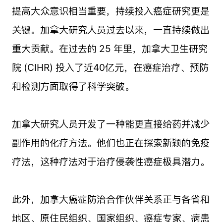
提高大众意识相当重要，持续投入癌症研究更是
关键。加拿大研究人员过去以来，一直持续做出
重大贡献。在过去的 25 年里，加拿大卫生研究
院 (CIHR) 投入了近40亿元，在癌症治疗、预防
和检测方面取得了科学突破。
加拿大研究人员开发了一种能更直接给药并减少
副作用的化疗方法。他们也正在探索新颖的免疫
疗法，这种疗法对于治疗侵袭性癌症极具潜力。
此外，加拿大癌症防治合作伙伴关系正与各省和
地区、原住民组织、国家组织、癌症专家、病患