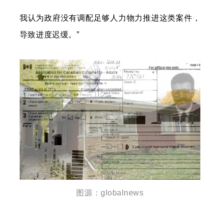
我认为政府没有调配足够人力物力推进这类案件，
导致进度迟缓。”
图源：globalnews