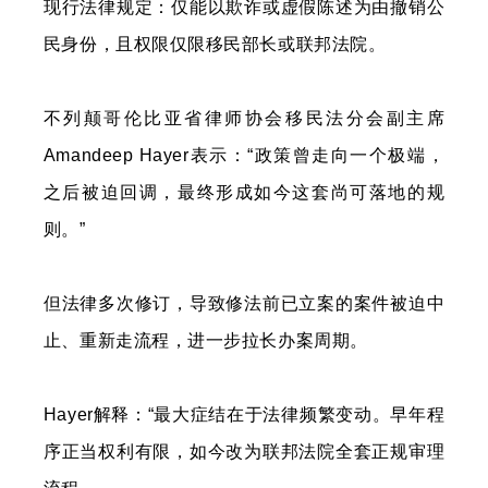
现行法律规定：仅能以欺诈或虚假陈述为由撤销公
民身份，且权限仅限移民部长或联邦法院。
不列颠哥伦比亚省律师协会移民法分会副主席
Amandeep Hayer表示：“政策曾走向一个极端，
之后被迫回调，最终形成如今这套尚可落地的规
则。”
但法律多次修订，导致修法前已立案的案件被迫中
止、重新走流程，进一步拉长办案周期。
Hayer解释：“最大症结在于法律频繁变动。早年程
序正当权利有限，如今改为联邦法院全套正规审理