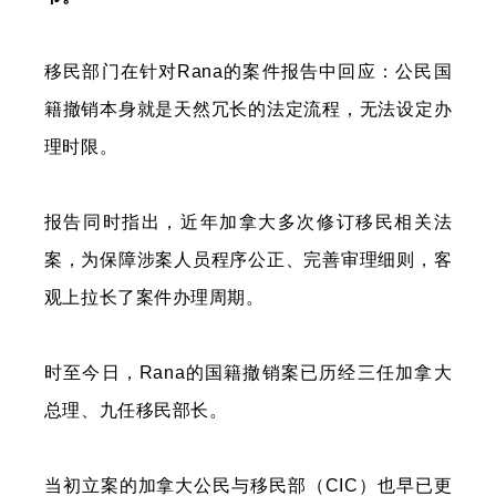
移民部门在针对Rana的案件报告中回应：公民国
籍撤销本身就是天然冗长的法定流程，无法设定办
理时限。
报告同时指出，近年加拿大多次修订移民相关法
案，为保障涉案人员程序公正、完善审理细则，客
观上拉长了案件办理周期。
时至今日，Rana的国籍撤销案已历经三任加拿大
总理、九任移民部长。
当初立案的加拿大公民与移民部（CIC）也早已更