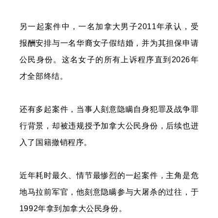
另一起案件中，一名加拿大男子2011年承认，受
报酬安排与一名华裔女子假结婚，并为其担保申请
公民身份。这名女子的所有上诉程序直到2026年
才全部终结。
还有多起案件，当事人刻意隐瞒自身犯罪及战争罪
行背景，却被违规授予加拿大公民身份，后续也进
入了国籍撤销程序。
近年耗时最久、情节最惨烈的一起案件，主角是危
地马拉前军官，他刻意隐瞒参与大屠杀的过往，于
1992年拿到加拿大公民身份。