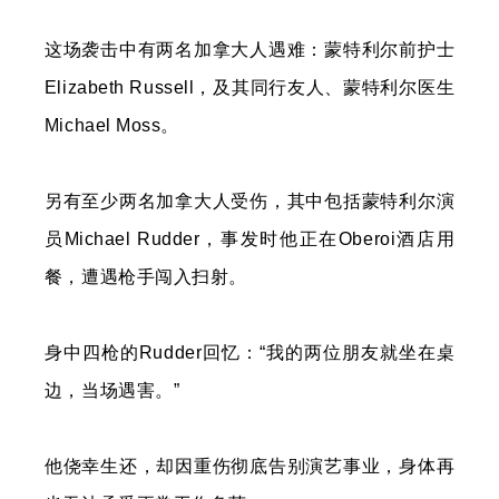
这场袭击中有两名加拿大人遇难：蒙特利尔前护士
Elizabeth Russell，及其同行友人、蒙特利尔医生
Michael Moss。
另有至少两名加拿大人受伤，其中包括蒙特利尔演
员Michael Rudder，事发时他正在Oberoi酒店用
餐，遭遇枪手闯入扫射。
身中四枪的Rudder回忆：“我的两位朋友就坐在桌
边，当场遇害。”
他侥幸生还，却因重伤彻底告别演艺事业，身体再