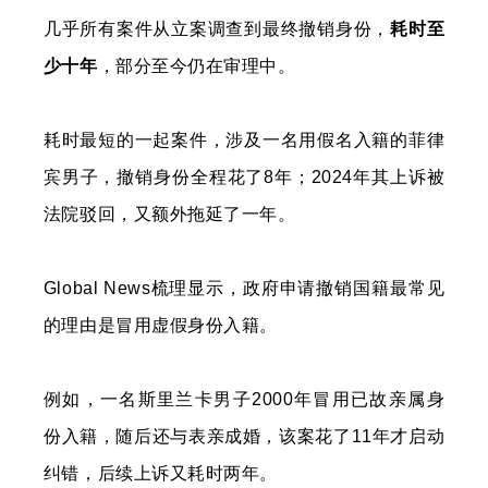
几乎所有案件从立案调查到最终撤销身份，
耗时至
少十年
，部分至今仍在审理中。
耗时最短的一起案件，涉及一名用假名入籍的菲律
宾男子，撤销身份全程花了8年；2024年其上诉被
法院驳回，又额外拖延了一年。
Global News梳理显示，政府申请撤销国籍最常见
的理由是冒用虚假身份入籍。
例如，一名斯里兰卡男子2000年冒用已故亲属身
份入籍，随后还与表亲成婚，该案花了11年才启动
纠错，后续上诉又耗时两年。