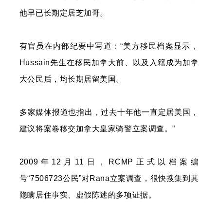
他早已长期定居芝加哥。
有官员在内部纪要中写道：“美方移民档案显示，
Hussain先生在移民加拿大前、以及入籍成为加拿
大公民后，均长期居留美国。
多家媒体报道也指出，过去十年他一直定居美国，
建议将案卷移交加拿大皇家骑警立案调查。”
2009年12月11日，RCMP正式以档案编
号“7506723公民”对Rana立案调查，很快搜集到其
隐瞒居住事实、虚假陈述的多项证据。