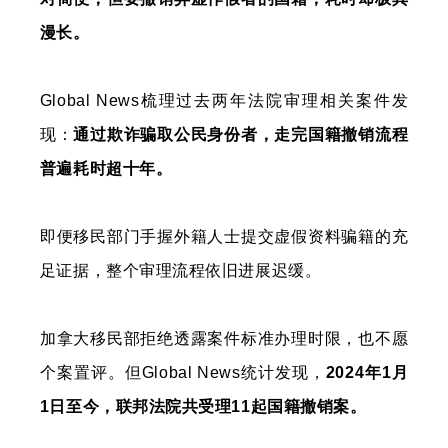
漫长。
Global News梳理过去两年法院审理相关案件发
现：
通过欺诈骗取公民身份者，走完国籍撤销流程
普遍耗时超十年。
即便移民部门手握外籍人士提交虚假资料骗籍的充
足证据，整个审理流程依旧进展迟缓。
加拿大移民部拒绝透露案件标准办理时限，也不愿
个案置评。但Global News统计发现，
2024年1月
1日至今，联邦法院共受理11起国籍撤销案。