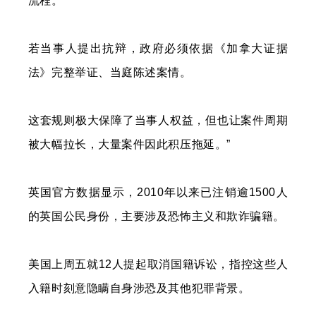
流程。
若当事人提出抗辩，政府必须依据《加拿大证据
法》完整举证、当庭陈述案情。
这套规则极大保障了当事人权益，但也让案件周期
被大幅拉长，大量案件因此积压拖延。”
英国官方数据显示，2010年以来已注销逾1500人
的英国公民身份，主要涉及恐怖主义和欺诈骗籍。
美国上周五就12人提起取消国籍诉讼，指控这些人
入籍时刻意隐瞒自身涉恐及其他犯罪背景。