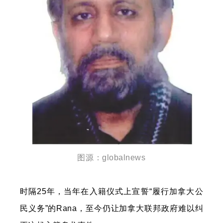
图源：globalnews
时隔25年，当年在入籍仪式上宣誓“履行加拿大公
民义务”的Rana，至今仍让加拿大联邦政府难以纠