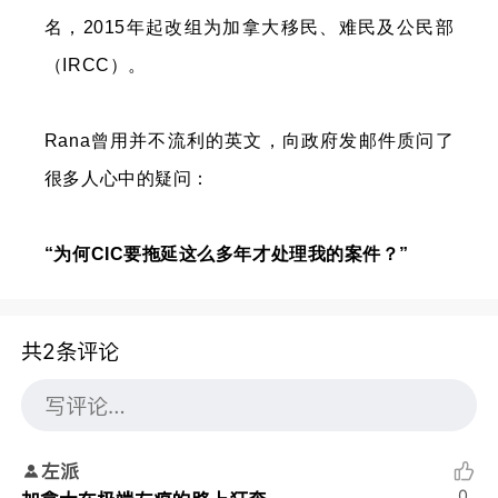
名，2015年起改组为加拿大移民、难民及公民部
（IRCC）。
Rana曾用并不流利的英文，向政府发邮件质问了
很多人心中的疑问：
“为何CIC要拖延这么多年才处理我的案件？”
共2条评论
左派
0