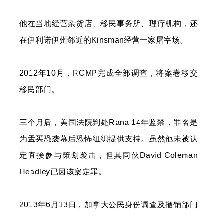
他在当地经营杂货店、移民事务所、理疗机构，还
在伊利诺伊州邻近的Kinsman经营一家屠宰场。
2012年10月，RCMP完成全部调查，将案卷移交
移民部门。
三个月后，美国法院判处Rana 14年监禁，罪名是
为孟买恐袭幕后恐怖组织提供支持。虽然他未被认
定直接参与策划袭击，但其同伙David Coleman
Headley已因该案定罪。
2013年6月13日，加拿大公民身份调查及撤销部门