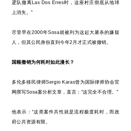
逻队撤离Las Dos Erres时，这座村庄彻底从地球
上消失。”
尽管早在2000年Sosa就被列为这起大屠杀的嫌疑
人，但其公民身份直到今年2月才正式被撤销。
国籍撤销为何耗时如此漫长？
多伦多移民律师Sergio Karas曾为国际律师协会官
网撰写Sosa案分析文章，直言：“这完全不合理。”
他表示：“这类案件共性就是流程极度耗时，而政
府公共资源有限。