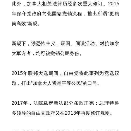
此外，加拿大相关法律历经多次重大修订。2015
年保守党政府简化国籍撤销流程，推出所谓“更精
简高效”新规。
新规下，涉恐怖主义、叛国、间谍活动、对抗加拿
大军方者，均可被撤销公民身份。
2015年联邦大选期间，自由党将此事列为竞选议
题，打出“加拿大人皆是平等公民”的口号。
2017年，法院裁定新法部分条款违宪；总理特鲁
多领导的自由党政府又在2018年再度修订规则。