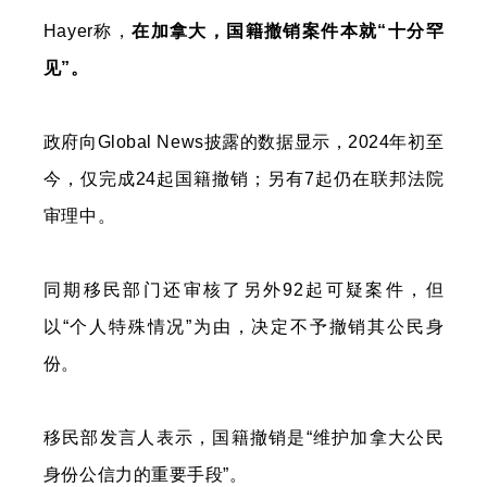
Hayer称，
在加拿大，国籍撤销案件本就“十分罕
见”。
政府向Global News披露的数据显示，2024年初至
今，仅完成24起国籍撤销；另有7起仍在联邦法院
审理中。
同期移民部门还审核了另外92起可疑案件，但
以“个人特殊情况”为由，决定不予撤销其公民身
份。
移民部发言人表示，国籍撤销是“维护加拿大公民
身份公信力的重要手段”。