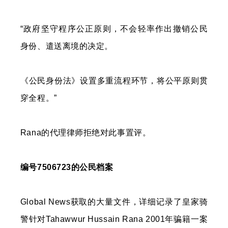
“政府坚守程序公正原则，不会轻率作出撤销公民
身份、遣送离境的决定。
《公民身份法》设置多重流程环节，将公平原则贯
穿全程。”
Rana的代理律师拒绝对此事置评。
编号7506723的公民档案
Global News获取的大量文件，详细记录了皇家骑
警针对Tahawwur Hussain Rana 2001年骗籍一案