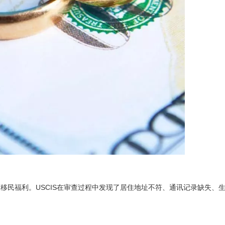
取移民福利。USCIS在审查过程中发现了居住地址不符、通讯记录缺失、