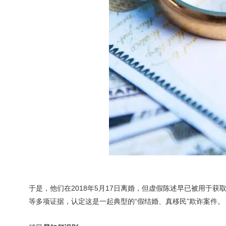
于是，他们在2018年5月17日离婚，但虚假陈述早已被用于获
等多项证据，认定这是一起典型的“假结婚、真移民”欺诈案件。