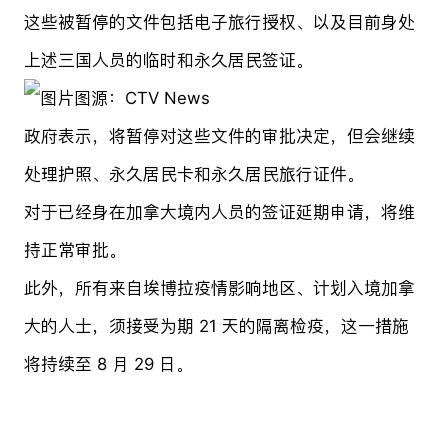
这些被暂停的文件包括电子旅行授权、以及目前身处
上述三国人员的临时和永久居民
签证
。
图源：CTV News
政府表示，将暂停对这些文件的审批决定，但会继续
处理护照、永久居民卡和永久居民旅行证件。
对于已经身在加拿大境内人员的签证延期申请，将维
持正常审批。
此外，所有来自埃博拉疫情影响地区、计划入境加拿
大的人士，须接受为期 21 天的隔离检疫，这一措施
将持续至 8 月 29 日。