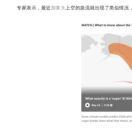
专家表示，最近
加拿大
上空的急流就出现了类似情况