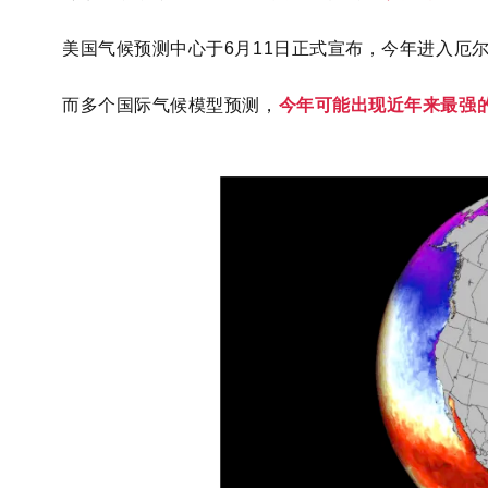
美国气候预测中心于6月11日正式宣布，今年进入厄
而多个国际气候模型预测，
今年可能出现近年来最强的一次