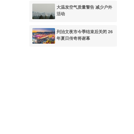
大温发空气质量警告 减少户外
活动
列治文夜市今季结束后关闭 26
年夏日传奇将谢幕