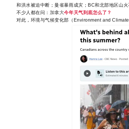
和洪水被迫中断；曼省暴雨成灾；BC和北部地区山
不少人都在问：
加拿大
今年天气到底怎么了？
对此，环境与气候变化部（Environment and Clim