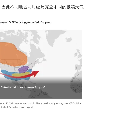
，因此不同地区同时经历完全不同的极端天气。