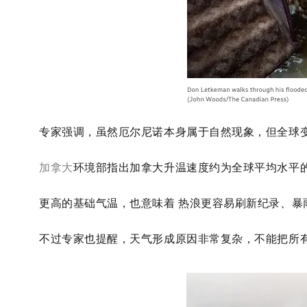
专家强调，虽然厄尔尼诺本身属于自然现象，但全球
加拿大
环境部指出加拿大升温速度约为全球平均水平的
更高的基础气温，也意味着 热浪更容易刷新纪录、暴
不过专家也提醒，天气形成原因非常复杂，不能把所