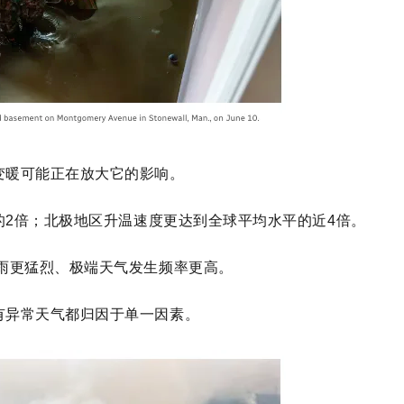
变暖可能正在放大它的影响。
2倍；北极地区升温速度更达到全球平均水平的近4倍。
雨更猛烈、极端天气发生频率更高。
有异常天气都归因于单一因素。