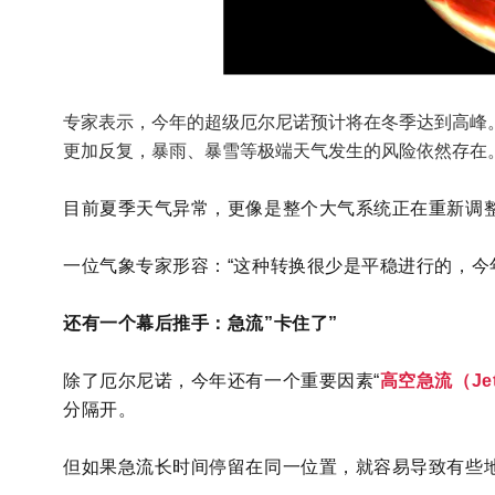
专家表示，今年的超级厄尔尼诺预计将在冬季达到高峰
更加反复，暴雨、暴雪等极端天气发生的风险依然存在
目前夏季天气异常，更像是整个大气系统正在重新调
一位气象专家形容：“这种转换很少是平稳进行的，今
还有一个幕后推手：急流”卡住了”
除了厄尔尼诺，今年还有一个重要因素“
高空急流（Jet
分隔开。
但如果急流长时间停留在同一位置，就容易导致有些