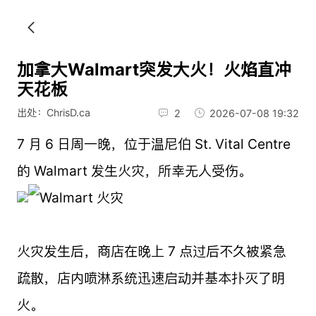
加拿大Walmart突发大火！火焰直冲
天花板
出处：ChrisD.ca
2
2026-07-08 19:32
7 月 6 日周一晚，位于温尼伯 St. Vital Centre
的 Walmart 发生火灾，所幸无人受伤。
火灾发生后，商店在晚上 7 点过后不久被紧急
疏散，店内喷淋系统迅速启动并基本扑灭了明
火。