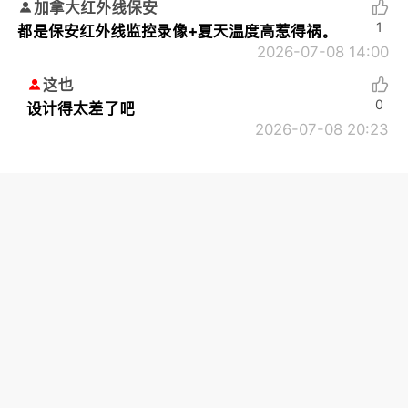
加拿大红外线保安
1
都是保安红外线监控录像+夏天温度高惹得祸。
2026-07-08 14:00
这也
0
设计得太差了吧
2026-07-08 20:23