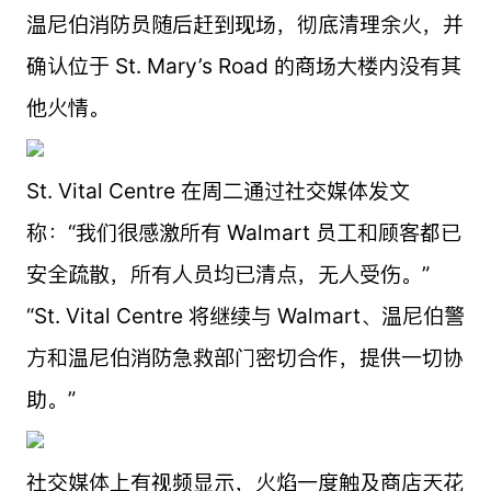
温尼伯消防员随后赶到现场，彻底清理余火，并
确认位于 St. Mary’s Road 的商场大楼内没有其
他火情。
St. Vital Centre 在周二通过社交媒体发文
称：“我们很感激所有 Walmart 员工和顾客都已
安全疏散，所有人员均已清点，无人受伤。”
“St. Vital Centre 将继续与 Walmart、温尼伯警
方和温尼伯消防急救部门密切合作，提供一切协
助。”
社交媒体上有视频显示，火焰一度触及商店天花