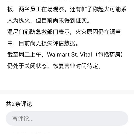
板，两名员工在场观察。还有帖子称起火可能系
人为纵火，但目前尚未得到证实。
温尼伯消防急救部门表示，火灾原因仍在调查
中，目前尚无损失评估数据。
截至周二上午，Walmart St. Vital（包括药房）
仍处于关闭状态，恢复营业时间待定。
共2条评论