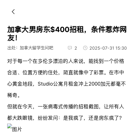
加拿大男房东$400招租，条件惹炸网
友！
出处：加拿大留学生问吧
2
2025-07-31 15:30
对于每一个在多伦多漂泊的人来说，能找到一个价格
合适、位置方便的住处，简直就像中了彩票。在市中
心黄金地段，Studio公寓月租金冲上2000加元都毫不
稀奇。
但就在今天，一张病毒式传播的招租截图，让所有人
都大跌眼镜，纷纷发问：是我疯了，还是房东疯了？