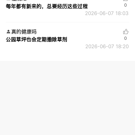
0
每年都有新来的，总要经历这些过程
2026-06-07 18:03
真的健康吗
0
公园草坪也会定期撒除草剂
2026-06-07 18:20