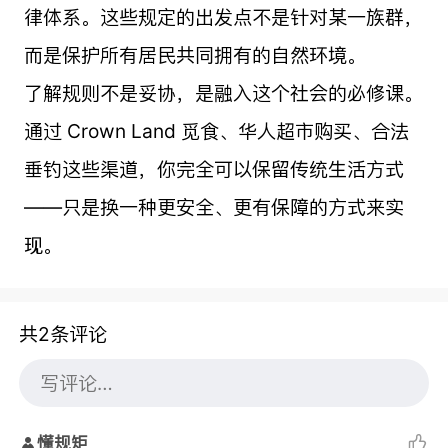
律体系。这些规定的出发点不是针对某一族群，
而是保护所有居民共同拥有的自然环境。
了解规则不是妥协，是融入这个社会的必修课。
通过 Crown Land 觅食、华人超市购买、合法
垂钓这些渠道，你完全可以保留传统生活方式
——只是换一种更安全、更有保障的方式来实
现。
共2条评论
懂规矩