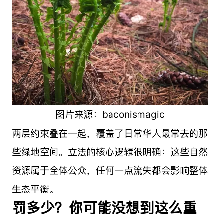
图片来源：baconismagic
两层约束叠在一起，覆盖了日常华人最常去的那
些绿地空间。立法的核心逻辑很明确：这些自然
资源属于全体公众，任何一点流失都会影响整体
生态平衡。
罚多少？你可能没想到这么重