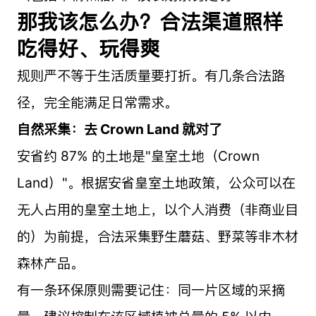
那我该怎么办？合法渠道照样
吃得好、玩得爽
规则严不等于生活质量要打折。有几条合法路
径，完全能满足日常需求。
自然采集：去 Crown Land 就对了
安省约 87% 的土地是"皇室土地（Crown
Land）"。根据安省皇室土地政策，公众可以在
无人占用的皇室土地上，以个人消费（非商业目
的）为前提，合法采集野生蘑菇、野菜等非木材
森林产品。
有一条环保原则需要记住：同一片区域的采摘